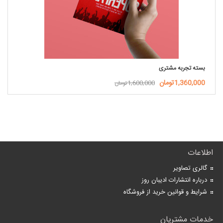
بسته تجربه‌ مشتری
1,360,000تومان
1,600,000تومان
اطلاعات
گالری تصاویر
درباره انتشارات ادیبان روز
شرایط و قوانین خرید از فروشگاه
خدمات مشتریان