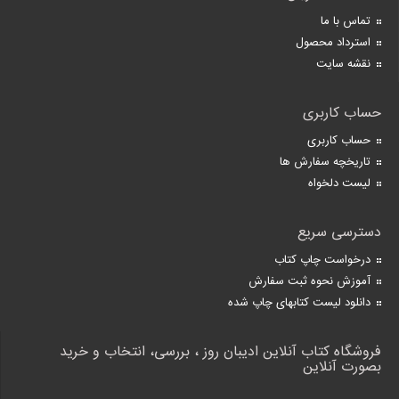
تماس با ما
استرداد محصول
نقشه سایت
حساب کاربری
حساب کاربری
تاریخچه سفارش ها
لیست دلخواه
دسترسی سریع
درخواست چاپ کتاب
آموزش نحوه ثبت سفارش
دانلود لیست کتابهای چاپ شده
فروشگاه کتاب آنلاین ادیبان روز ، بررسی، انتخاب و خرید
بصورت آنلاین