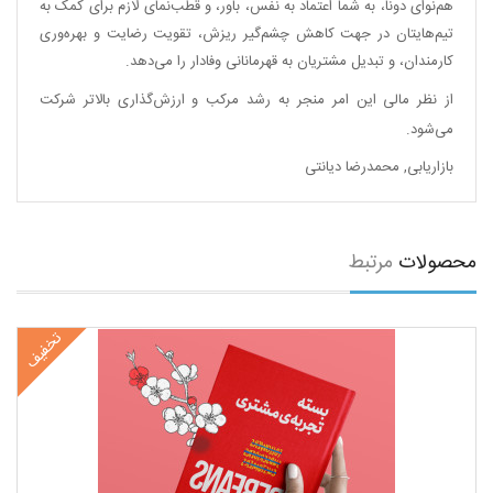
هم‌نوای دونا، به شما اعتماد به نفس،‌ باور،‌ و قطب‌نمای لازم برای کمک به
تیم‌هایتان در جهت کاهش چشم‌گیر ریزش، تقویت رضایت و بهره‌وری
کارمندان، و تبدیل مشتریان به قهرمانانی وفادار را می‌دهد.
از نظر مالی این امر منجر به رشد مرکب و ارزش‌گذاری بالاتر شرکت
می‌شود.
بازاریابی
,
محمدرضا دیانتی
محصولات
مرتبط
تخفیف