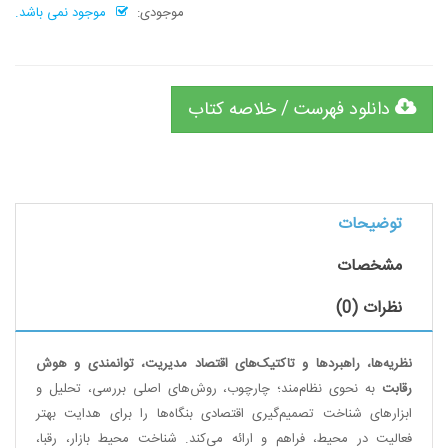
موجودی:
موجود نمی باشد.
دانلود فهرست / خلاصه کتاب
توضیحات
مشخصات
نظرات (0)
نظریه‌ها، راهبردها و تاکتیک‌های اقتصاد مدیریت، توانمندی و هوش
رقابت
به نحوی نظام‌مند؛ چارچوب، روش‌های اصلی بررسی، تحلیل و
ابزارهای شناخت تصمیم‌گیری اقتصادی بنگاه‌ها را برای هدایت بهتر
فعالیت در محیط، فراهم و ارائه می‌کند. شناخت محیط بازار، رقبا،