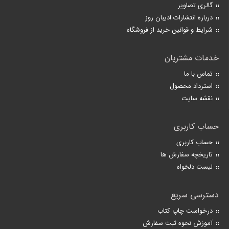
گالری تصاویر
درباره انتشارات ادیبان روز
شرایط و قوانین خرید از فروشگاه
خدمات مشتریان
تماس با ما
استرداد محصول
نقشه سایت
حساب کاربری
حساب کاربری
تاریخچه سفارش ها
لیست دلخواه
دسترسی سریع
درخواست چاپ کتاب
آموزش نحوه ثبت سفارش