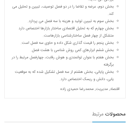
بخش دوم، عرضه و تقاضا را در دو فصل توصیف، تبیین و تحلیل می
کند.
بخش سوم به تبیین تولید و هزینه با سه فصل می پردازد.
بخش چهارم که به تحلیل اقتصادی ساختار بازارها اختصاص دارد
متشکل از چهار فصل ساختارشناسی بازارهاست.
بخش پنجم را قیمت گذاری شکل داده و حاوی سه فصل است.
بخش ششم ابزارهای کمی روش شناسی با هشت فصل.
بخش هفتم با عنوان توانمندی و هوش رقابت، چهارفصل مرتبط را در
برگرفته
بخش پایانی، بخش هشتم از سه فصل تشکیل شده که به موقعیت
یابی، دانش و ریسک اختصاص دارد.
اقتصاد
,
مدیریت
,
محمدرضا حمیدی زاده
محصولات
مرتبط