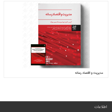
مدیریت و اقتصاد رسانه
اطلاعات