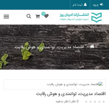
ورود
ثبت نام
0
اقتصاد مدیریت، توانمندی و هوش رقابت
اقتصاد مدیریت، توانمندی و هوش رقابت
0 نظر
|
نظر بدهید