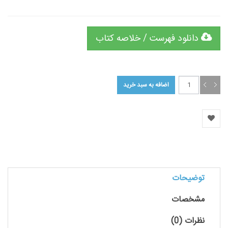
دانلود فهرست / خلاصه کتاب
توضیحات
مشخصات
نظرات (0)