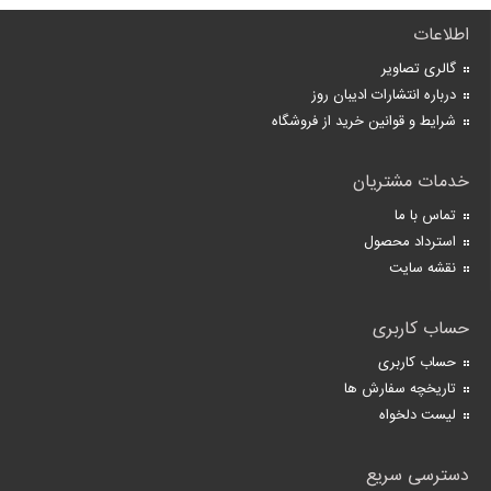
اطلاعات
گالری تصاویر
درباره انتشارات ادیبان روز
شرایط و قوانین خرید از فروشگاه
خدمات مشتریان
تماس با ما
استرداد محصول
نقشه سایت
حساب کاربری
حساب کاربری
تاریخچه سفارش ها
لیست دلخواه
دسترسی سریع