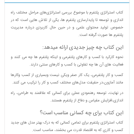
کتاب استراتژی پلتفرم با موضوع بررسی استراتژی‌های مراحل مختلف راه
اندازی و توسعه تا پایدارسازی پلتفرم ها، یکی از تلاش هایی است که در
خصوص تولید محتوای علمی و در حین حال کاربردی درباره مدیریت
پلتفرم ها صورت گرفته است.
این کتاب چه چیز جدیدی ارائه میدهد:
نحوه کارکرد با کسب و کارهای پلتفرمی و اینکه پلتفرم ها چه می کنند و
فعالیت های آن ها چه تفاوتی با کسب و کارهای سنتی دارند.
کسب و کار پلتفرمی، یک کار صفر ویکی نیست وبسیاری از کسب وکارها
مانند آمازون،‌در حقیقت مدل‌های مختلف کسب و کار را ترکیب می کنند.
در نهایت، توسعه رهنمودی عملی برای کسانی که علاقمند به طراحی، راه
اندازی،‌افزایش مقیاس و دفاع از پلتفرم هستند
.
این کتاب برای چه کسانی مناسب است؟
کتاب استراتژی پلتفرم برای تمامی کسانی که به درک بهتر مدل های جدید
کسب و کاری که به اقتصاد قدرت می بخشند، مناسب است.