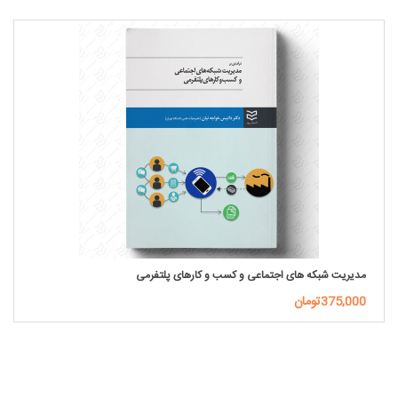
مدیریت شبکه های اجتماعی و کسب و کارهای پلتفرمی
375,000تومان