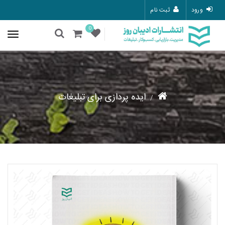
ورود
ثبت نام
0
ایده پردازی برای تبلیغات