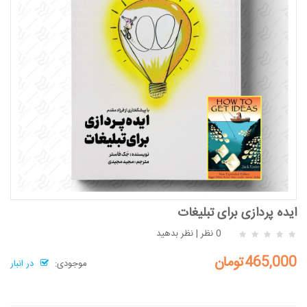
ایده پردازی برای تبلیغات
0 نظر
|
نظر بدهید
465,000تومان
موجودی:
در انبار