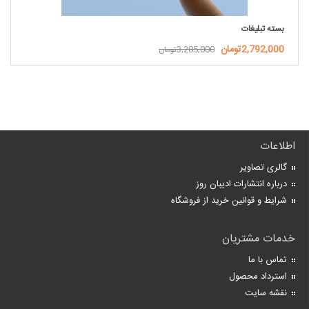
بسته تبلیغات
2,792,000تومان
3,285,000تومان
اطلاعات
گالری تصاویر
درباره انتشارات ادیبان روز
شرایط و قوانین خرید از فروشگاه
خدمات مشتریان
تماس با ما
استرداد محصول
نقشه سایت