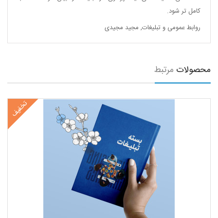
کامل تر شود.
روابط عمومی و تبلیغات
,
مجید مجیدی
محصولات
مرتبط
تخفیف