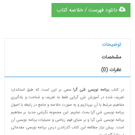
دانلود فهرست / خلاصه کتاب
توضیحات
مشخصات
نظرات (0)
در کتاب
برنامه نویسی شی گرا
سعی بر این است که طبق استاندارد
تعریف شده در آموزش شی گرایی فقط به تعریف و شناخت و یادگیری
مفاهیم مرتبط با آن بپردازیم و به صورت خلاصه و جامع در رابطه با اصول
برنامه نویسی شی گرا بحث نماییم. این مجموعه نگرشی جدید بر مفاهیم
برنامه نویسی شی گرا و بر منبای فهم ریاضی و عمیلیات برنامه نویسی آن
است. پیش نیاز مطالعه این کتاب گذراندن درس برنامه نویسی مقدماتی