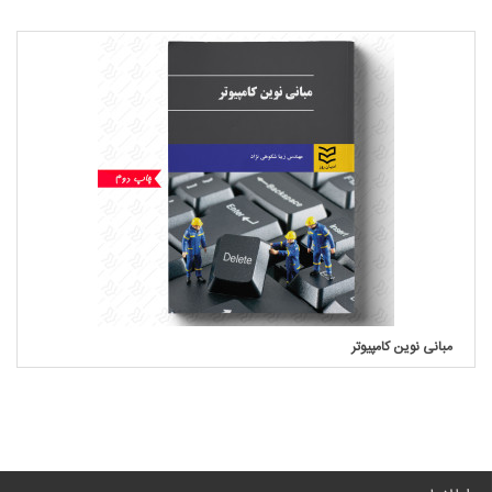
مبانی نوین کامپیوتر