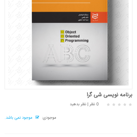
برنامه نویسی شی گرا
0 نظر
|
نظر بدهید
موجودی:
موجود نمی باشد.