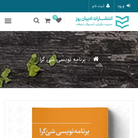
ورود
ثبت نام
0
برنامه نویسی شی گرا