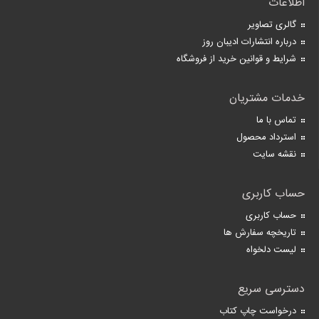
اطلاعات
گالری تصاویر
درباره انتشارات ادیبان روز
شرایط و قوانین خرید از فروشگاه
خدمات مشتریان
تماس با ما
استرداد محصول
نقشه سایت
حساب کاربری
حساب کاربری
تاریخچه سفارش ها
لیست دلخواه
دسترسی سریع
درخواست چاپ کتاب