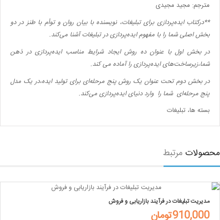
مترجم: مجید مجیدی
**درکتاب ایده‌پردازی برای تبلیغات، نویسنده با بیان روان و توأم با طنز در دو
بخش اصلی شما را با مفهوم ایده‌پردازی در تبلیغات آشنا می‌کند.
در بخش اول با عنوان ده روش ایجاد شرایط مناسب ایده‌پردازی در ذهن
شما،‌زیرساخت‌های ایده‌پردازی را آماده می کند.
در بخش دوم تحت عنوان یک روش پنج مرحله‌ای برای تولید ایده،‌در یک مدل
پنج مرحله‌ای شما را وارد دنیای ایده‌پردازی می‌کند.
بسته ها، تبلیغات
صولات
مرتبط
مدیریت تبلیغات در فرآیند بازاریابی و فروش
910,000تومان