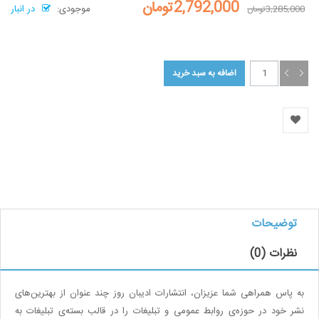
2,792,000تومان
موجودی:
در انبار
3,285,000تومان
توضیحات
نظرات (0)
به پاس همراهی شما عزیزان،‌ انتشارات ادیبان روز چند عنوان از بهترین‌های
نشر خود در حوزه‌ی روابط عمومی و تبلیغات را در قالب بسته‌ی تبلیغات به