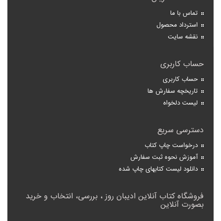
تماس با ما
استرداد محصول
نقشه سایت
حساب کاربری
حساب کاربری
تاریخچه سفارش ها
لیست دلخواه
دسترسی سریع
درخواست چاپ کتاب
آموزش نحوه ثبت سفارش
دانلود لیست کتابهای چاپ شده
فروشگاه کتاب آنلاین ادیبان روز ، بررسی، انتخاب و خرید
بصورت آنلاین