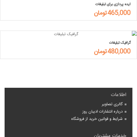
ایده پردازی برای تبلیغات
465,000تومان
گرافیک تبلیغات
480,000تومان
اطلاعات
گالری تصاویر
درباره انتشارات ادیبان روز
شرایط و قوانین خرید از فروشگاه
خدمات مشتریان