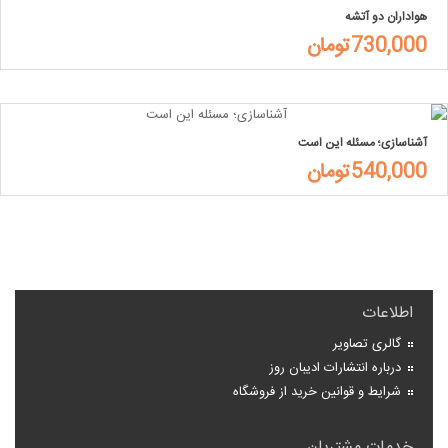
هواداران دو آتشه
730,000تومان
آشناسازی؛ مسئله این است
540,000تومان
اطلاعات
گالری تصاویر
درباره انتشارات ادیبان روز
شرایط و قوانین خرید از فروشگاه
خدمات مشتریان