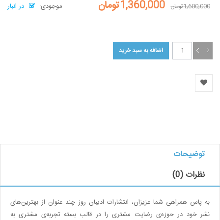
1,360,000تومان
موجودی:
در انبار
1,600,000تومان
توضیحات
نظرات (0)
به پاس همراهی شما عزیزان،‌ انتشارات ادیبان روز چند عنوان از بهترین‌های
نشر خود در حوزه‌ی رضایت مشتری را در قالب بسته تجربه‌ی مشتری به