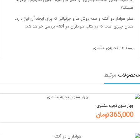
اما دقیقاً چطور لحظات جادویی را خلق می کنید؟ چنین تجربیاتی چگونه
هستند؟
سفر هوادار دو آتشه و همه روش ها و جزئیاتی که برای ایجاد آن نیاز دارد،
همان چیزی است که در کتاب هواداران دو آتشه بررسی خواهد شد.
بسته ها، تجربه‌ی مشتری
صولات
مرتبط
چهار ستون تجربه مشتری
365,000تومان