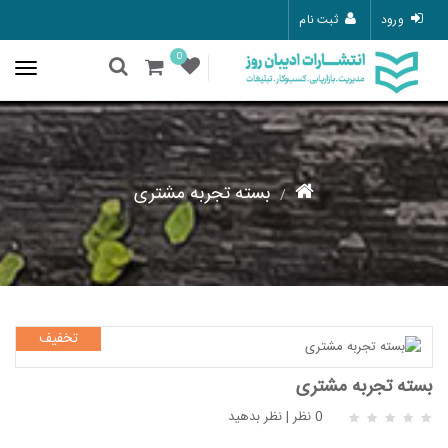
ورود
ثبت نام
0
بسته تجربه‌ مشتری
تخفیف
بسته تجربه‌ مشتری
0 نظر
|
نظر بدهید