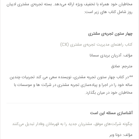
مخاطبان خود همراه با تخفیف ویژه ارائه می‌دهد. بسته تجربه‌ی مشتری ادیبان
روز شامل کتاب های زیر است
:
چهار ستون تجربه‌ی مشتری
کتاب راهنمای مدیریت تجربه‌ی مشتری (CX)
مؤلف: آدریان بریدی سسانا
مترجم: صادق
**
در کتاب چهار ستون تجربه مشتری، نویسنده سعی می کند تجربیات چندین
ساله خود را در اجرا و پیاده‌سازی تجربه مشتری در شرکت ها و موسسات با
مخاطبان خود در میان بگذارد.
آشناسازی مسئله این است
چگونه شرکت‌های موفق،‌ مشتریان جدید را به قهرمانان وفادار تبدیل می‌کنند
مؤلف: دونا وبر