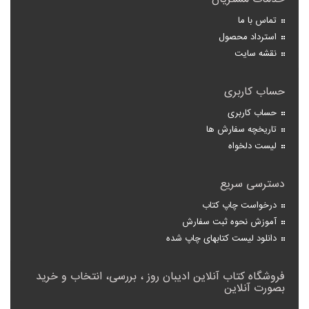
تماس با ما
استرداد محصول
نقشه سایت
حساب کاربری
حساب کاربری
تاریخچه سفارش ها
لیست دلخواه
دسترسی سریع
درخواست چاپ کتاب
آموزش نحوه ثبت سفارش
دانلود لیست کتابهای چاپ شده
فروشگاه کتاب آنلاین ادیبان روز ، بررسی، انتخاب و خرید
بصورت آنلاین