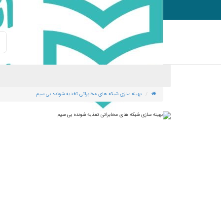
ورود
ثبت نام
بهینه سازی شبکه های مخابراتی تغذیه شونده بی سیم