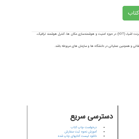
کتاب
رنت اشیاء (
IOT
) در حوزه امنیت و هوشمندسازی مکان ها، کنترل هوشمند ترافیک،
اتی و همچنین عملیاتی در دانشگاه ها و سازمان های مربوطه باشد.
دسترسی سریع
درخواست چاپ کتاب
آموزش نحوه ثبت سفارش
دانلود لیست کتابهای چاپ شده