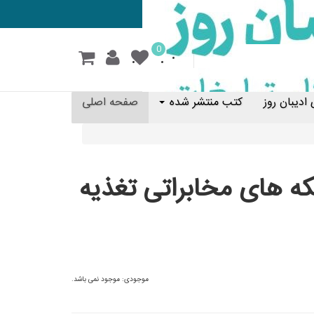
0
ادیبان روز
کتب منتشر شده
صفحه اصلی
ه های مخابراتی تغذیه
موجودی:
موجود نمی باشد.