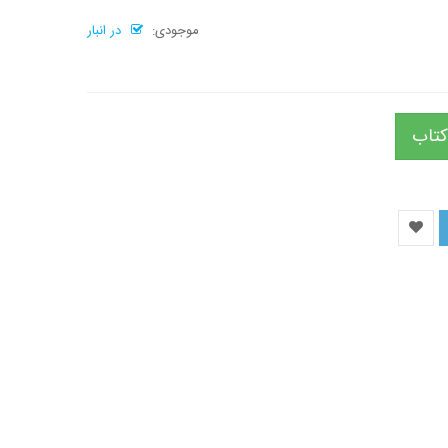
موجودی:
در انبار
کتاب