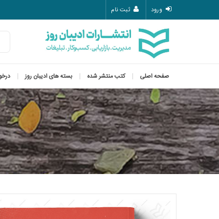
ورود
ثبت نام
صفحه اصلی
کتب منتشر شده
بسته های ادیبان روز
درخو