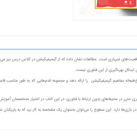
وقعیت‌های غیربازی است. مطالعات نشان داده که از گیمیفیکیشن در کلاس درس نیز می‌تو
ایدئال بهره‌گیری از این فناوری نیست.
عانه مفاهیم گیمیفیکیشن را ارائه دهد و مجموعه قدم‌هایی که به طور مناسب قاعده‌من
ناوری حتی در محیط‌های بدون ارتباط با فناوری،‌ در این کتاب در اختیار متخصصان آموز