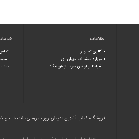
اطلاعات
خدمات
گالری تصاویر
تماس 
درباره انتشارات ادیبان روز
استرد
شرایط و قوانین خرید از فروشگاه
نقشه 
فروشگاه کتاب آنلاین ادیبان روز ، بررسی، انتخاب و خ