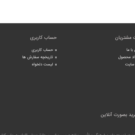
 مشتریان
حساب کاربری
با ما
حساب کاربری
اد محصول
تاریخچه سفارش ها
سایت
لیست دلخواه
رید بصورت آنلاین