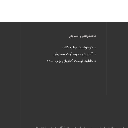
دسترسی سریع
درخواست چاپ کتاب
آموزش نحوه ثبت سفارش
دانلود لیست کتابهای چاپ شده