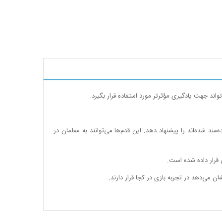
اند جهت یادگیری مؤثرتر مورد استفاده قرار بگیرد.
د شده‌اند را پیشنهاد دهد. این قدم‌ها می‌توانند به معلمان در
ش قرار داده شده است.