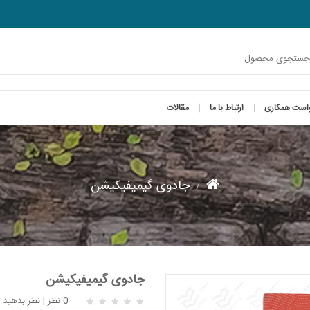
است همکاری
ارتباط با ما
مقالات
جادوی گیمیفیکیشن
جادوی گیمیفیکیشن
0 نظر
|
نظر بدهید