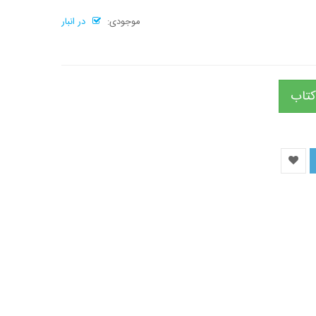
موجودی:
در انبار
کتاب