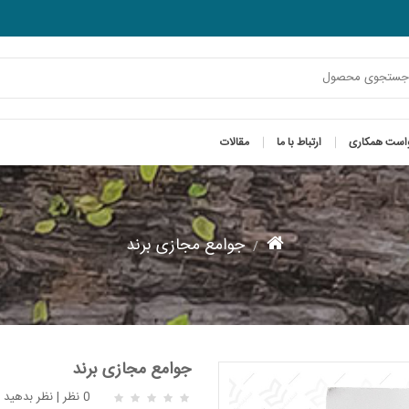
است همکاری
ارتباط با ما
مقالات
جوامع مجازی برند
جوامع مجازی برند
0 نظر
|
نظر بدهید