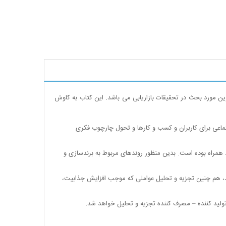
ین مورد بحث در تحقیقات بازاریابی می باشد. این کتاب به کاوش
ماعی برای کاربران و کسب و کارها و تحول چارچوب فکری
همراه بوده است. بدین منظور روندهای مربوط به برندسازی و
، هم چنین تجزیه و تحلیل عواملی که موجب افزایش جذابیت،
ولید کننده
–
مصرف کننده تجزیه و تحلیل خواهد شد.