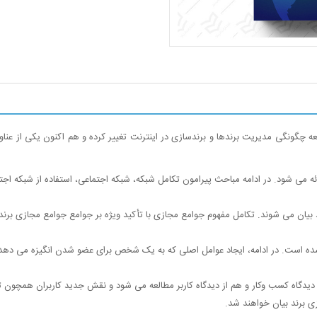
ه چگونگی مدیریت برندها و برندسازی در اینترنت تغییر کرده و هم اکنون یکی از عناو
 می شود. در ادامه مباحث پیرامون تکامل شبکه، شبکه اجتماعی، استفاده از شبکه اجت
یان می شوند. تکامل مفهوم جوامع مجازی با تأکید ویژه بر جوامع جوامع مجازی برند 
ه است. در ادامه، ایجاد عوامل اصلی که به یک شخص برای عضو شدن انگیزه می دهد
 دیدگاه کسب وکار و هم از دیدگاه کاربر مطالعه می شود و نقش جدید کاربران همچون ت
ی برند بیان خواهند شد.