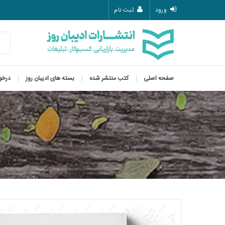
ورود
ثبت نام
صفحه اصلی
کتب منتشر شده
بسته های ادیبان روز
درخو