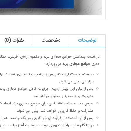
توضیحات
مشخصات
نظرات (0)
در نتیجه پیدایش جوامع مجازی برند و مفهوم ارزش آفرینی، مطالع
عمیق
جوامع مجازی برند
می پردازد.
نخست، مباحث اولیه که پیش زمینه جوامع مجازی هستند، ارائه
بازاریابی بیان می شود.
پس از بیان این پیش زمینه، جزئیات خاص جوامع مجازی برند ب
مدیریت برند تجزیه و تحلیل خواهد شد.
سپس یک سیستم طبقه بندی برای جوامع مجازی برند ایجاد شد
مشارکت و حفظ کاربران خواهد شد، بیان می شوند.
پس از آن استفاده از فرآیند ارزش آفرینی در یک جامعه، هم از
نهایتا گام ها و مراحل ضروری توسعه موفقیت آمیز جامعه مجاز