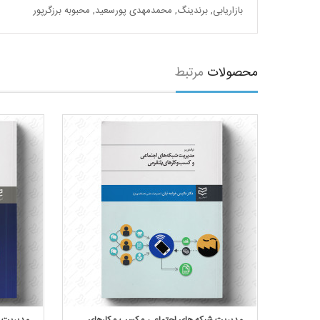
بازاریابی
,
برندینگ
,
محمدمهدی پورسعید
,
محبوبه برزگرپور
محصولات
مرتبط