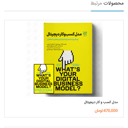
محصولات
مرتبط
مدل کسب و کار دیجیتال
470,000تومان