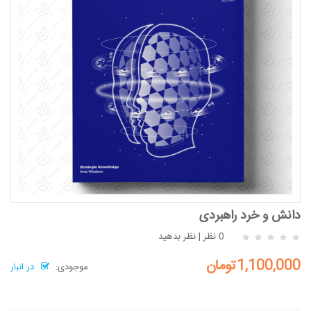
دانش و خرد راهبردی
0 نظر
|
نظر بدهید
1,100,000تومان
موجودی:
در انبار