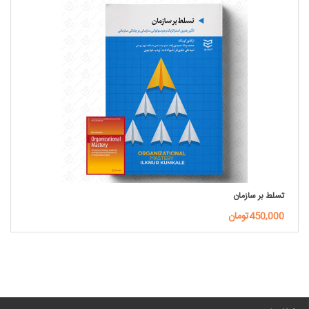
تسلط بر سازمان
450,000تومان