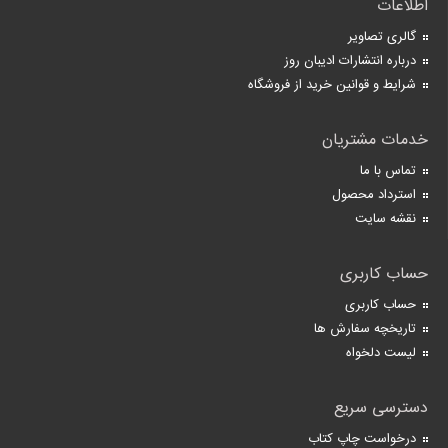
اطلاعات
گالری تصاویر
درباره انتشارات ادیبان روز
شرایط و قوانین خرید از فروشگاه
خدمات مشتریان
تماس با ما
استرداد محصول
نقشه سایت
حساب کاربری
حساب کاربری
تاریخچه سفارش ها
لیست دلخواه
دسترسی سریع
درخواست چاپ کتاب