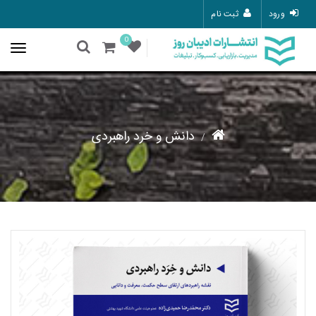
ورود
ثبت نام
0
دانش و خرد راهبردی