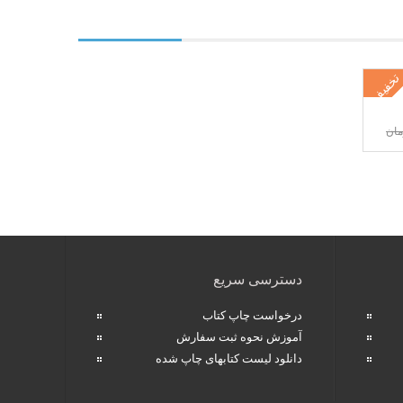
تخفیف
دسترسی سریع
درخواست چاپ کتاب
آموزش نحوه ثبت سفارش
دانلود لیست کتابهای چاپ شده