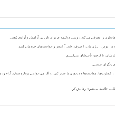
هاسازی را معرفی می‌کند؛ روشی دوکلمه‌ای برای بازیابی آرامش و آزادی ذهنی.
د و در عوض، انرژی‌مان را صرف رشد، آرامش و خواسته‌های خودمان کنیم.
تارشان، یا گرفتن تأییدشان می‌کشیم.
 دیگران نیستی.
 فضاوت‌ها، مقایسه‌ها و دلخوری‌ها عبور کنی، و اگر می‌خواهی دوباره سبک، آرام و ر
کلمه خلاصه می‌شود: رهایش کن.