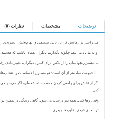
توضیحات
مشخصات
نظرات (0)
مل رابینز در رهایش کن با زبانی صمیمی و الهام‌بخش، نظریه‌ی ر
او به ما یاد می‌دهد چگونه بگذاریم دیگران همان باشند که هستن
ما بیشتر رنجهایمان را از تلاش برای کنترل دیگران، تغییر دادن رف
اما حقیقت ساده‌تر از آن است: تو مسئول احساسات و انتخاب‌های
اگر از تلاش برای راضی کردن همه خسته‌ شده‌ای، اگر می‌خواهی از
کنی.
وقتی رها کنی، همه‌چیز درست می‌شود. گاهی زندگی در همین دو 
توسعه‌ی فردی
,
علیرضا چیذری