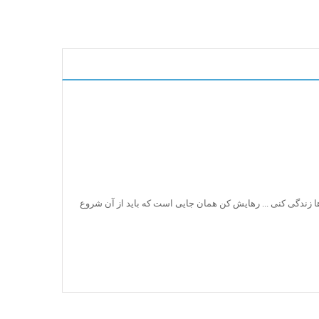
ها زندگی کنی ... رهایش کن همان جایی است که باید از آن شروع