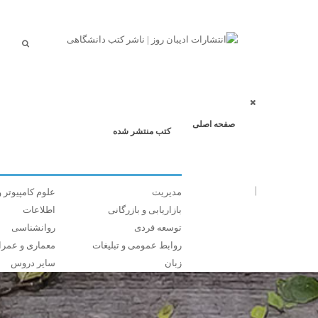
صفحه اصلی
کتب منتشر شده
مدیریت
علوم کامپیوتر و
بازاریابی و بازرگانی
اطلاعات
توسعه فردی
روانشناسی
روابط عمومی و تبلیغات
معماری و عمرا
زبان
سایر دروس