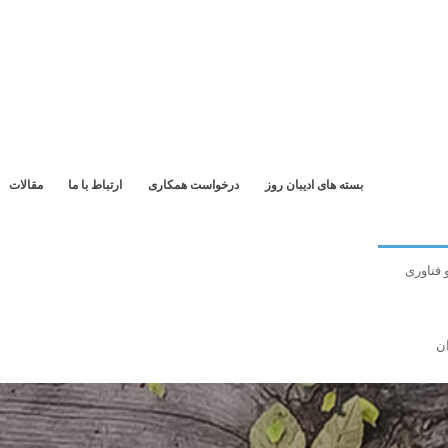
بسته های ادیبان روز
درخواست همکاری
ارتباط با ما
مقالات
 فناوری
ن