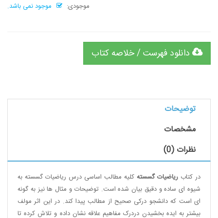
موجودی:
موجود نمی باشد.
دانلود فهرست / خلاصه کتاب
توضیحات
مشخصات
نظرات (0)
در کتاب
ریاضیات گسسته
کلیه مطالب اساسی درس ریاضیات گسسته به
شیوه ای ساده و دقیق بیان شده است. توضیحات و مثال ها نیز به گونه
ای است که دانشجو درکی صحیح از مطالب پیدا کند. در این اثر مولف
بیشتر به ایده بخشیدن دردرک مفاهیم علاقه نشان داده و تلاش کرده تا