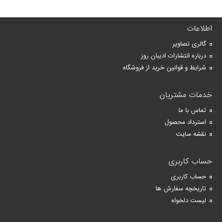
اطلاعات
گالری تصاویر
درباره انتشارات ادیبان روز
شرایط و قوانین خرید از فروشگاه
خدمات مشتریان
تماس با ما
استرداد محصول
نقشه سایت
حساب کاربری
حساب کاربری
تاریخچه سفارش ها
لیست دلخواه