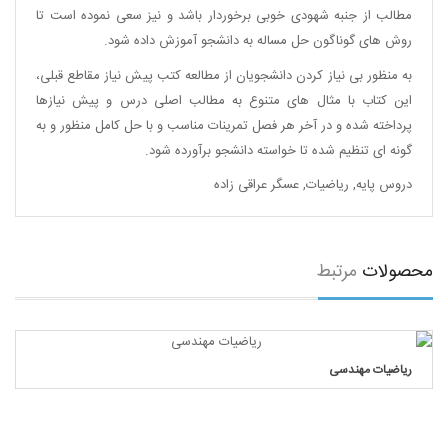
مطالب از جنبه شهودی خوبی برخوردار باشد و نیز سعی نموده است تا
روش های گوناگون حل مساله به دانشجو آموزش داده شود.
به منظور بی نیاز کردن دانشجویان از مطالعه کتب پیش نیاز مقاطع قبلی،
این کتاب با مثال های متنوع به مطالب اصلی درس و پیش نیازها
پرداخته شده و در آخر هر فصل تمرینات مناسب و با حل کامل منظور و به
گونه ای تنظیم شده تا خواسته دانشجو برآورده شود.
دروس پایه
,
ریاضیات
,
عسگر عراقی زاده
محصولات
مرتبط
ریاضیات مهندسی