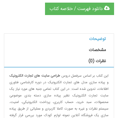
دانلود فهرست / خلاصه کتاب
توضیحات
مشخصات
نظرات (0)
این کتاب بر اساس سرفصل دروس
طراحی سایت های تجارت الکترونیک
و پیاده سازی مدل های تجارت الکترونیک در دوره کارشناسی فناوری
اطلاعات، تدوین شده است. در این کتاب تمامی جنبه های مورد نیاز یک
سایت تجارت الکترونیک نظیر پیاده سازی دسته بندی موضوعی
محصولات، سبد خرید، حساب کاربری، پرداخت الکترونیکی، امنیت،
سیستم نظرات و غیره به صورت کاملا کاربردی و عملیاتی از طریق پیاده
سازی یک فروشگاه آنلاین نمونه لوازم کودک مورد بررسی قرار گرفته