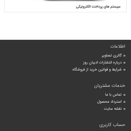
سیستم های پرداخت الکترونیکی
اطلاعات
گالری تصاویر
درباره انتشارات ادیبان روز
شرایط و قوانین خرید از فروشگاه
خدمات مشتریان
تماس با ما
استرداد محصول
نقشه سایت
حساب کاربری