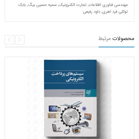
مهندسی فناوری اطلاعات
,
تجارت الکترونیک
,
سمیه حسین بیگ
,
بابک
توکلی فرد اهری
,
داود رفیعی
محصولات
مرتبط