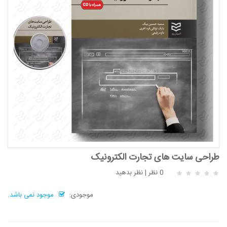
طراحی سایت های تجارت الکترونیک
0 نظر
|
نظر بدهید
موجودی:
موجود نمی باشد.