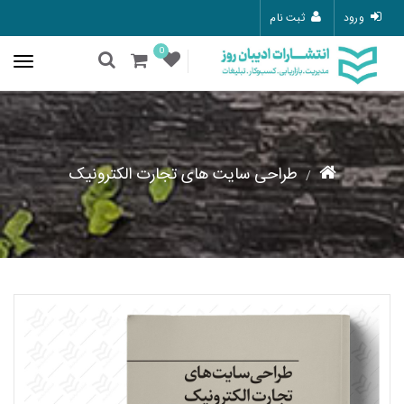
ورود
ثبت نام
0
طراحی سایت های تجارت الکترونیک