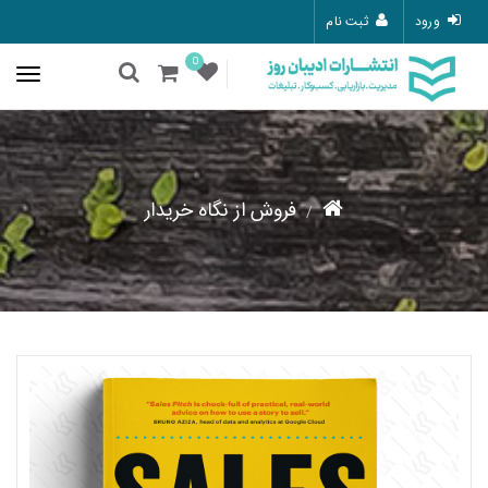
ورود
ثبت نام
0
فروش از نگاه خریدار