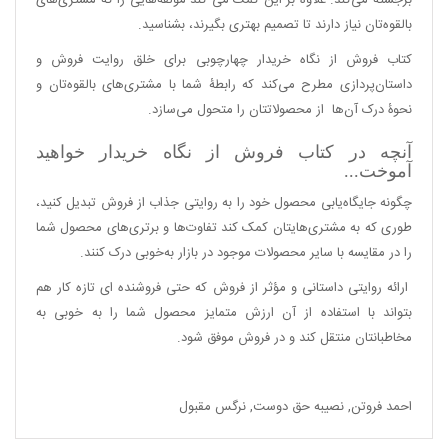
برجسته می‌کند. علاوه بر این کمک می کند مؤلفه‌هایی را که مشتری‌های
بالقوه‌تان نیاز دارند تا تصمیم بهتری بگیرند، بشناسید.
کتاب فروش از نگاه خریدار چهارچوبی برای خلق روایت فروش و
داستان‌پردازی مطرح می‌کند که رابطۀ شما با مشتری‌های بالقوه‌تان و
نحوۀ درک آن‌ها از محصولاتتان را متحول می‌سازد.
آنچه در کتاب فروش از نگاه خریدار خواهید
آموخت...
چگونه جایگاه‌یابی محصول خود را به روایتی جذاب از فروش تبدیل کنید،
طوری که به مشتری‌هایتان کمک کند تفاوت‌ها و برتری‌های محصول شما
را در مقایسه با سایر محصولات موجود در بازار به‌خوبی درک کنند.
ارائه روایتی داستانی و مؤثر از فروش که حتی فروشنده ای تازه کار هم
بتواند با استفاده از آن ارزش متمایز محصول شما را به خوبی به
مخاطبانتان منتقل کند و در فروش موفق شود.
احمد فروتن
,
نصیبه حق دوست
,
نرگس مقبول