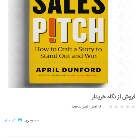
فروش از نگاه خریدار
0 نظر
|
نظر بدهید
موجودی:
در انبار