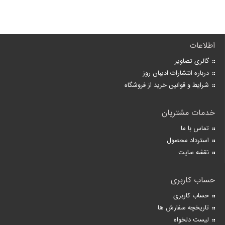
اطلاعات
گالری تصاویر
درباره انتشارات ادیبان روز
شرایط و قوانین خرید از فروشگاه
خدمات مشتریان
تماس با ما
استرداد محصول
نقشه سایت
حساب کاربری
حساب کاربری
تاریخچه سفارش ها
لیست دلخواه