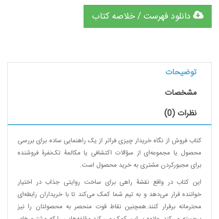
دانلود فهرست / خلاصه کتاب
توضیحات
مشخصات
نظرات (0)
کتاب فروش از نگاه خریدار چیزی فراتر از یک راهنمایی ساده برای بررسی
محصول یا مجموعه‌ای از سؤالات اکتشافی یا مکالمۀ تک‌نفرۀ فروشنده
برای مجبورکردن مشتری به خرید محصول است.
این کتاب در واقع نقشۀ راهی برای ساخت روایتی جذاب در اختیار
خواننده قرار می‌دهد و به تیم شما کمک می‌کند تا با خریداران رابطه‌ای
محترمانه برقرار کنند.همچنین نقاط قوت منحصر به محصولتان را نیز