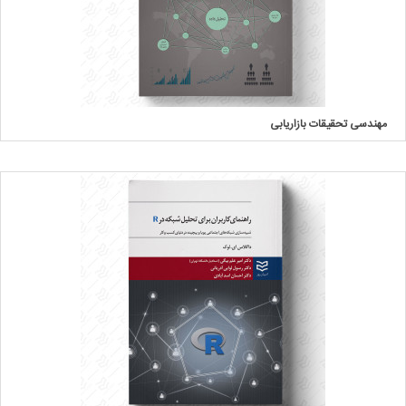
مهندسی تحقیقات بازاریابی