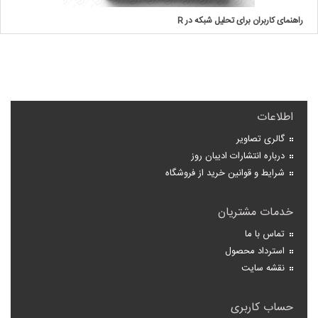
راهنمای کاربران برای تحلیل شبکه در R
اطلاعات
گالری تصاویر
درباره انتشارات ادیبان روز
شرایط و قوانین خرید از فروشگاه
خدمات مشتریان
تماس با ما
استرداد محصول
نقشه سایت
حساب کاربری