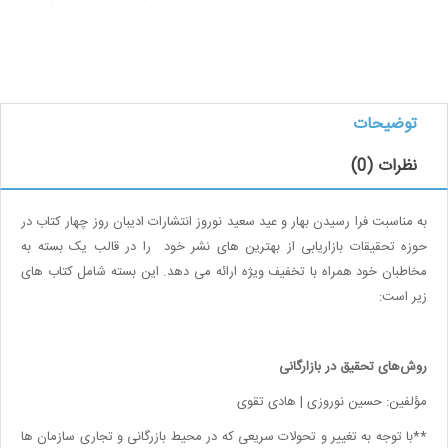
توضیحات
نظرات (0)
به مناسبت فرا رسیدن بهار و عید سعید نوروز انتشارات ادیبان روز چهار کتاب در
حوزه تحقیقات بازاریابی از بهترین های نشر خود را در قالب یک بسته به
مخاطبان خود همراه با تخفیف ویژه ارائه می دهد. این بسته شامل کتاب های
زیر است:
روش‌های تحقیق در بازارگانی
مؤلفین: حسین نوروزی | هادی تقوی
**
با توجه به تغییر و تحولات سریعی که در محیط بازرگانی و تجاری سازمان ها