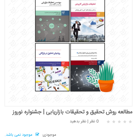
مطالعه روش تحقیق و تحقیقات بازاریابی | جشنواره نوروز
0 نظر
|
نظر بدهید
موجودی:
موجود نمی باشد.