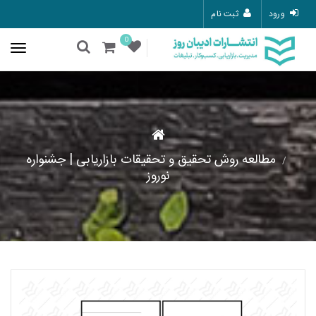
ورود
ثبت نام
0
مطالعه روش تحقیق و تحقیقات بازاریابی | جشنواره
نوروز