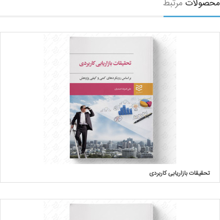
صولات
مرتبط
تحقیقات بازاریابی کاربردی