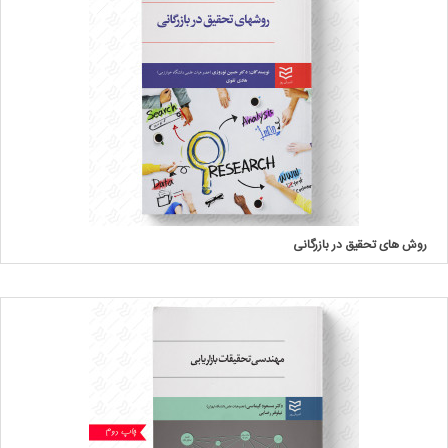
روش های تحقیق در بازرگانی