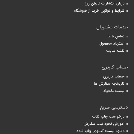
درباره انتشارات ادیبان روز
شرایط و قوانین خرید از فروشگاه
خدمات مشتریان
تماس با ما
استرداد محصول
نقشه سایت
حساب کاربری
حساب کاربری
تاریخچه سفارش ها
لیست دلخواه
دسترسی سریع
درخواست چاپ کتاب
آموزش نحوه ثبت سفارش
دانلود لیست کتابهای چاپ شده