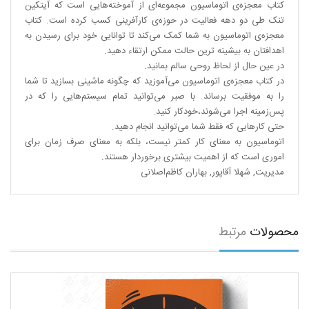
کتاب معجزه‌ی اتوماسیون مجموعه‌ای از آموخته‌هایی است که آیتکین
تنک طی دو دهه فعالیت در حوزه‌ی کارآفرینی کسب کرده است. کتاب
معجزه‌ی اتوماسیون به شما کمک می‌کند تا توانایی خود برای رسیدن به
اهدافتان به بیشینه ترین حالت ممکن ارتقاء دهید.
در عین حال از لحاظ روحی سالم بمانید.
در کتاب معجزه‌ی اتوماسیون می‌آموزید که چگونه ماشینی بسازید تا شما
را به موفقیت برساند. با صبر می‌توانید تمام سیستم‌هایی را که در
پس‌زمینه اجرا می‌شوند،‌خودکار کنید.
حتی کارهایی که فقط شما می‌توانید انجام دهید.
اتوماسیون به معنای کار کمتر نیست، بلکه به معنای صرف زمان برای
اموری است که از اهمیت بیشتری برخوردار هستند.
مدیریت
,
شهلا آقاپور
,
بهاران کاظم‌اصلانی
محصولات
مرتبط