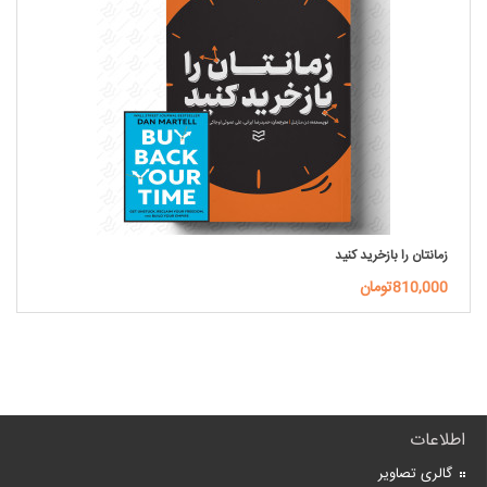
زمانتان را بازخرید کنید
810,000تومان
اطلاعات
گالری تصاویر