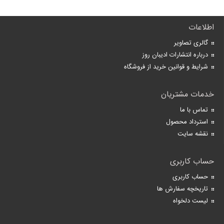
اطلاعات
گالری تصاویر
درباره انتشارات ادیبان روز
شرایط و قوانین خرید از فروشگاه
خدمات مشتریان
تماس با ما
استرداد محصول
نقشه سایت
حساب کاربری
حساب کاربری
تاریخچه سفارش ها
لیست دلخواه