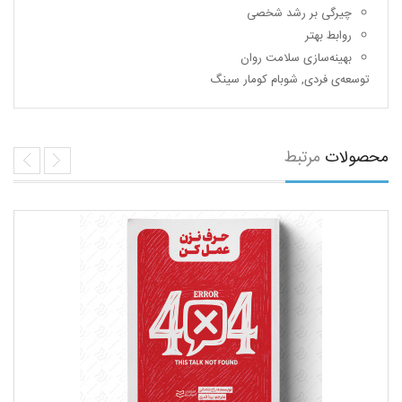
چیرگی بر رشد شخصی
روابط بهتر
بهینه‌سازی سلامت روان
توسعه‌ی فردی
,
شوبام کومار سینگ
محصولات
مرتبط