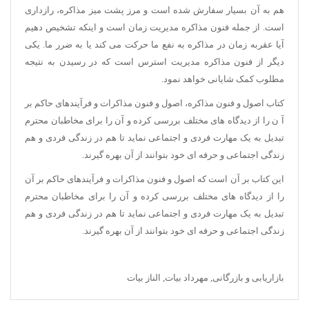
هم به آن بسیار سفارش شده است و مرز پشت میز مذاکره، رازداری
است. از جمله فنون مذاکره مدیریت زمان است و اینکه تشخیص دهیم
آیا عقربه زمان در مذاکره به نفع ما حرکت می کند یا به ضرر ما. یکی
دیگر از فنون مذاکره مدیریت استرس است که در رسیدن به نتیجه
مطلوب کمک شایانی خواهد نمود.
کتاب اصول و فنون مذاکره، اصول و فنون مذاکرات و فرآیندهای حاکم بر
آ ن را از دیدگاه های مختلف بررسی کرده و آن را برای مخاطبان محترم
تبدیل به یک مهارت فردی و اجتماعی نماید تا هم در زندگی فردی و هم
زندگی اجتماعی و حرفه ای خود بتوانند از آن بهره گیرند.
این کتاب بر آن است که اصول و فنون مذاکرات و فرآیندهای حاکم بر آن
را از دیدگاه های مختلف بررسی کرده و آن را برای مخاطبان محترم
تبدیل به یک مهارت فردی و اجتماعی نماید تا هم در زندگی فردی و هم
زندگی اجتماعی و حرفه ای خود بتوانند از آن بهره گیرند.
بازاریابی و بازرگانی
,
مهرداد بیات
,
الناز بیات