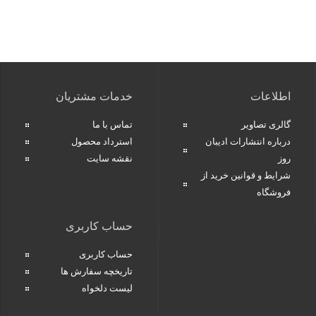
اطلاعات
خدمات مشتریان
گالری تصاویر
تماس با ما
درباره انتشارات ادیبان
استرداد محصول
روز
نقشه سایت
شرایط و قوانین خرید از
فروشگاه
حساب کاربری
حساب کاربری
تاریخچه سفارش ها
لیست دلخواه