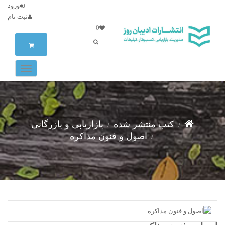
ورود
ثبت نام
0
کتب منتشر شده
بازاریابی و بازرگانی
اصول و فنون مذاکره