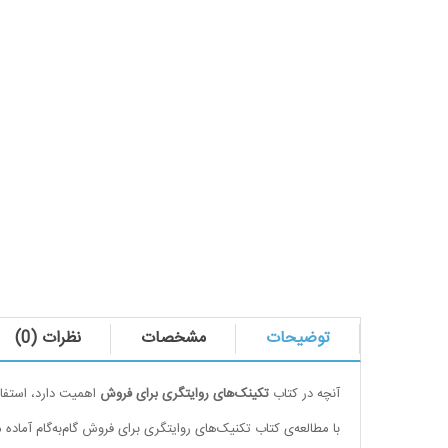
توضیحات
مشخصات
نظرات (0)
آنچه در کتاب
تکینک‌های روایتگری برای فروش
اهمیت دارد، استفاد
با مطالعه‌ی کتاب تکنیک‌های روایتگری برای فروش گام‌به‌گام آماده