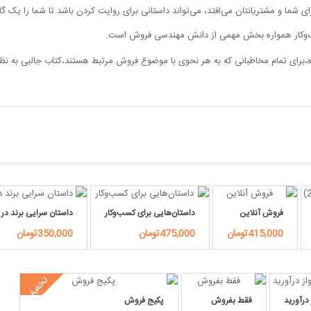
 برای شما و مشتریانتان می‌افتد، می‌تواند داستانی برای روایت کردن باشد تا شما را یک گ
ب‌وکار همواره بخش مهمی از دانش مهندسی فروش است.
‌برای تمام مخاطبانی که به هر نحوی با موضوع فروش مرتبط هستند،‌کتاب جالبی به نظ
فروش آنلاین
داستان‌هایی برای کسب‌وکار
داستان سرایی برند در 
415,000تومان
475,000تومان
350,000تومان
تخفیف
 درآورید
فقط بفروش
پکیج فروش