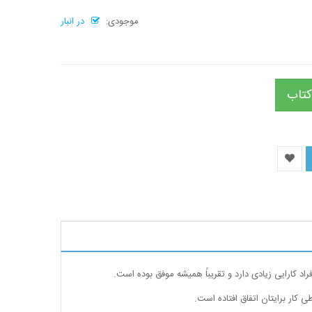
موجودی:
در انبار
کتاب
 کارایی زیادی دارد و تقریباً همیشه موفق بوده است.
 کار برایتان اتفاق افتاده است.