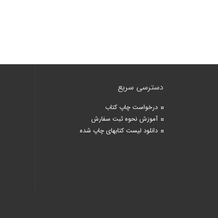
دسترسی سریع
درخواست چاپ کتاب
آموزش نحوه ثبت سفارش
دانلود لیست کتابهای چاپ شده