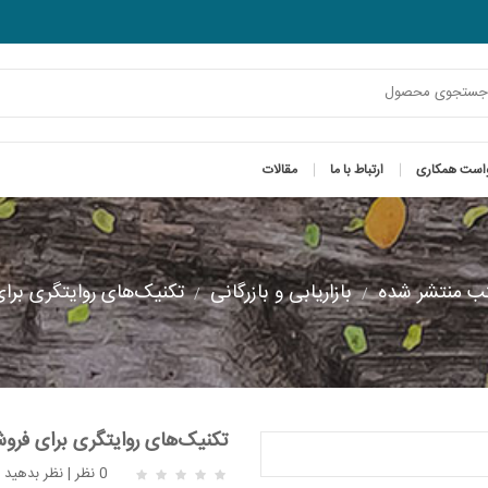
است همکاری
ارتباط با ما
مقالات
ب منتشر شده
بازاریابی و بازرگانی
تکنیک‌های روایتگری برا
تکنیک‌های روایتگری برای فرو
0 نظر
|
نظر بدهید