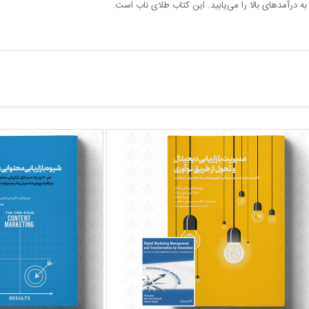
درآمدهای بالا را می‌یابید. این کتاب طلای ناب است.