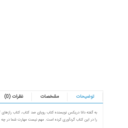
توضیحات
مشخصات
نظرات (0)
به گفته دانا دریکس نویسنده کتاب رویای صد کتاب، کتاب رازهای ک
را در این کتاب گردآوری کرده است. مهم نیست مهارت شما در چه