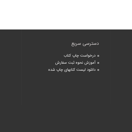
دسترسی سریع
درخواست چاپ کتاب
آموزش نحوه ثبت سفارش
دانلود لیست کتابهای چاپ شده