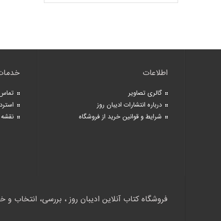
اطلاعات
خدمات
گالری تصاویر
تماس 
درباره انتشارات ادیبان روز
استرد
شرایط و قوانین خرید از فروشگاه
نقشه 
فروشگاه کتاب آنلاین ادیبان روز ، بررسی، انتخاب و خ