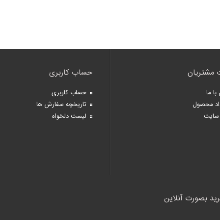
 مشتریان
حساب کاربری
با ما
حساب کاربری
اد محصول
تاریخچه سفارش ها
سایت
لیست دلخواه
رید بصورت آنلاین