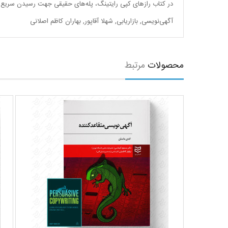
در کتاب رازهای کپی رایتینگ، پله‌های حقیقی جهت رسیدن سریع به 
آگهی‌نویسی
,
بازاریابی
,
شهلا آقاپور
,
بهاران کاظم اصلانی
محصولات
مرتبط