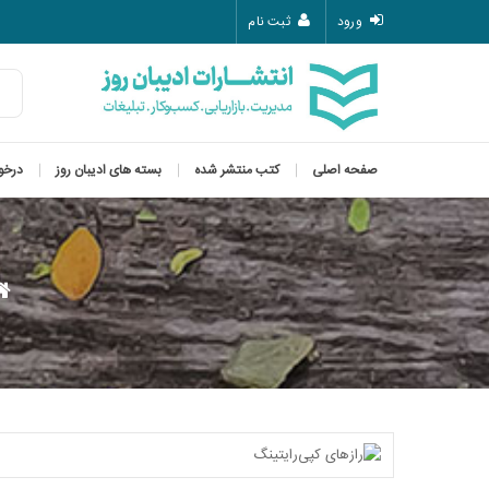
ورود
ثبت نام
صفحه اصلی
کتب منتشر شده
بسته های ادیبان روز
درخو