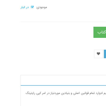
موجودی:
در انبار
کتاب
وارد تمام قوانین اصلی و بنیادین موردنیاز در امر کپی رایتینگ