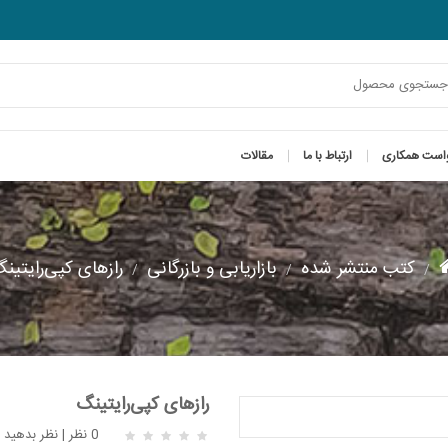
است همکاری
ارتباط با ما
مقالات
کتب منتشر شده
بازاریابی و بازرگانی
رازهای کپی‌رایتین
رازهای کپی‌رایتینگ
0 نظر
|
نظر بدهید