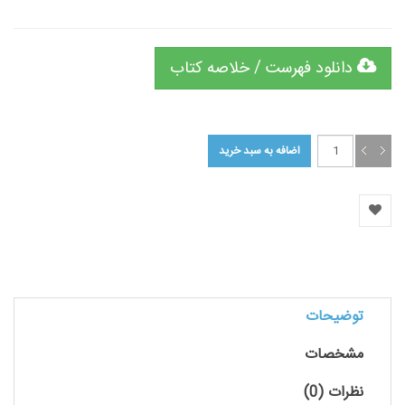
دانلود فهرست / خلاصه کتاب
توضیحات
مشخصات
نظرات (0)