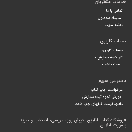
خدمات مشتریان
تماس با ما
استرداد محصول
نقشه سایت
حساب کاربری
حساب کاربری
تاریخچه سفارش ها
لیست دلخواه
دسترسی سریع
درخواست چاپ کتاب
آموزش نحوه ثبت سفارش
دانلود لیست کتابهای چاپ شده
فروشگاه کتاب آنلاین ادیبان روز ، بررسی، انتخاب و خرید
بصورت آنلاین