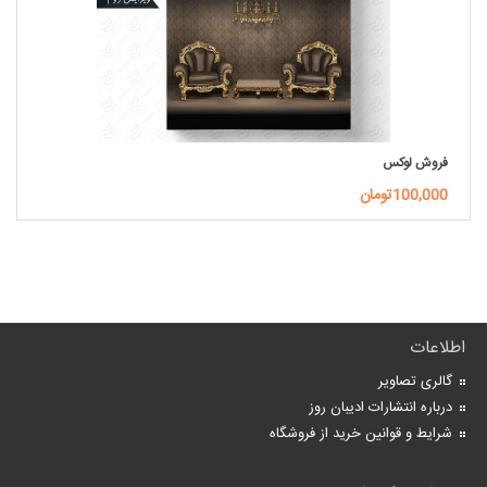
فروش لوکس
100,000تومان
اطلاعات
گالری تصاویر
درباره انتشارات ادیبان روز
شرایط و قوانین خرید از فروشگاه