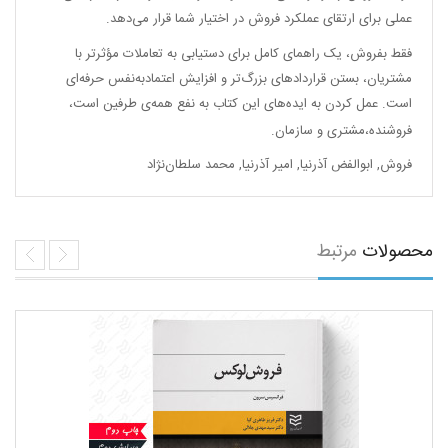
عملی برای ارتقای عملکرد فروش در اختیار شما قرار می‌دهد.
فقط بفروش، یک راهمای کامل برای دستیابی به تعاملات مؤثرتر با
مشتریان،‌ بستن قراردادهای بزرگ‌تر و افزایش اعتمادبه‌نفس حرفه‌ای
است. عمل کردن به ایده‌های این کتاب به نفع همه‌ی طرفین است،‌
فروشنده،‌مشتری و سازمان.
فروش
,
ابوالفض آذرنیا
,
امیر آذرنیا
,
محمد سلطان‌نژاد
محصولات
مرتبط