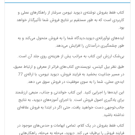
کتاب فقط بفروش نوشته‌ی دیوید نیومن سرشار از راهکارهای عملی و
کاربردی است که به طور مستقیم بر نتایج فروش شما تأثیرگذار خواهد
بود.
ایده‌های نوآورانه‌ی دیوید،‌دیدگاه شما را به فروش متحول می‌کند و به
طور چشمگیری درآمدتان را افزایش می‌دهد.
بی‌شک ارزش این کتاب به مراتب یش از هزینه‌ی روی جلد آن است.
طبق نظر بیل کیتس، نویسنده‌ی کتاب‌های فراتر از معرفی و ارتباط عمیق،
در مسیر جذابیت بخشید به فرایند فروش،‌ دیوید نیومن، با ارائه‌ی 77
ایده‌ی عملی، شما را به سوی موفقیت در فروش سوق می دهد.
این ایده‌ها را اجرایی کنید. این کتاب خواندنی و جذاب، منبعی ارزشمند
برای یادگیری اصول فروش است. با اجرای آموزه‌های دیوید، به نتایج
جالب‌توجهی دست خواهید یافت، حتی اگر در ابتدا به فروش علاقه‌ای
نداشته باشید.
کتاب فقط بفروش در یک کلام،‌ تمامی ابهامات و حدس‌های موجود در
فرایند فروش را برطرف می کند. دیوید، مرحله به مرحله، راهکارهایی