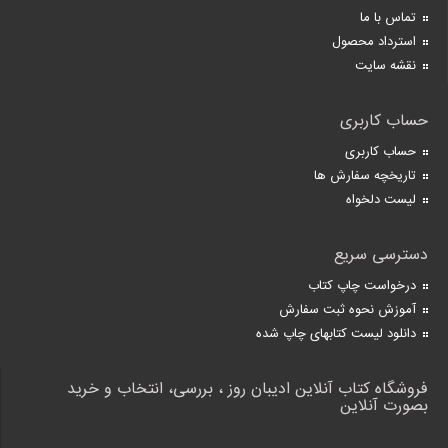
تماس با ما
استرداد محصول
نقشه سایت
حساب کاربری
حساب کاربری
تاریخچه سفارش ها
لیست دلخواه
دسترسی سریع
درخواست چاپ کتاب
آموزش نحوه ثبت سفارش
دانلود لیست کتابهای چاپ شده
فروشگاه کتاب آنلاین ادیبان روز ، بررسی، انتخاب و خرید
بصورت آنلاین