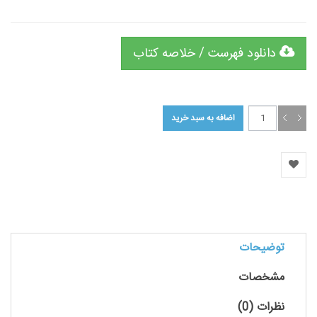
دانلود فهرست / خلاصه کتاب
توضیحات
مشخصات
نظرات (0)