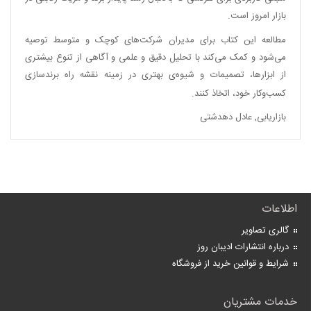
بازار امروز است.
مطالعه این کتاب برای مدیران شرکت‌های کوچک و متوسط توصیه
می‌شود و کمک می‌کند با تحلیل دقیق و علمی و آگاهی از تنوع بیشتری
از ابزارها، تصمیمات و شیوه‌ی بهتری در زمینه نقشه راه برندسازی
کسب‌وکار خود، اتخاذ کنند.
بازاریابی
,
عادل دهدشتی
اطلاعات
گالری تصاویر
درباره انتشارات ادیبان روز
شرایط و قوانین خرید از فروشگاه
خدمات مشتریان