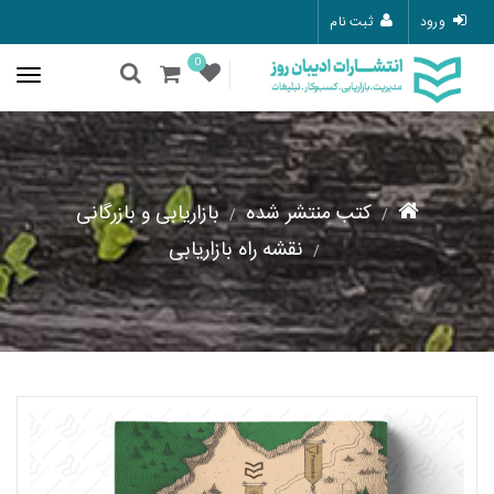
ورود
ثبت نام
0
کتب منتشر شده
بازاریابی و بازرگانی
نقشه راه بازاریابی