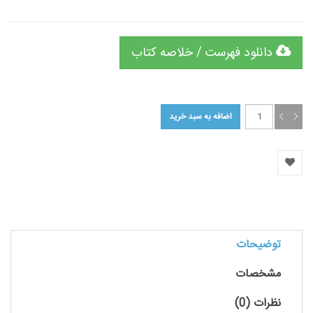
دانلود فهرست / خلاصه کتاب
توضیحات
مشخصات
نظرات (0)