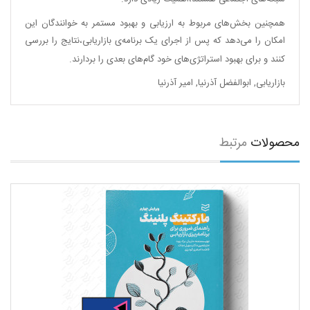
همچنین بخش‌های مربوط به ارزیابی و بهبود مستمر به خوانندگان این
امکان را می‌دهد که پس از اجرای یک برنامه‌ی بازاریابی،‌نتایج را بررسی
کنند و برای بهبود استراتژی‌های خود گام‌های بعدی را بردارند.
بازاریابی
,
ابوالفضل آذرنیا
,
امیر آذرنیا
محصولات
مرتبط