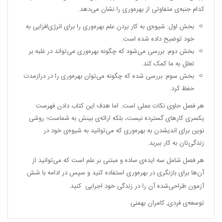
کدام جنبه‌ی متفاوتی از بهره‌وری را نشان می‌دهد.
بخش اول: شیوه‌ی به کار بردن علم بهره‌وری را برای انرژی‌افزایی به
خود توضیح داده شده است.
بخش دوم: بررسی می‌شود که چگونه بهره‌وری می‌تواند در غلبه بر
تعلل به ما کمک کند.
بخش سوم: بررسی شده که چگونه می‌توان بهره‌وری را در درازمدت
حفظ کرد.
هر فصل حاوی نکات عملی است. اما هدف این کتاب دادن فهرست
یکسری کارهای گسترده نیست، بلکه ارائه‌ی بینش به شماست؛ روشی
نوین برای اندیشدن به بهره‌وری که می‌توانید به شیوه‌ی خود در
زندگی‌تان به کار ببرید.
هر فصل شامل سه ایده‌ی ساده و مبتنی بر علم است که می‌توانید از
آن‌ها برای بازنگری در بهره‌وری استفاده کنید و سپس در ادامه با شش
آزمون طراحی‌شده آن را در زندگی خود اجرایی کنید.
توسعه‌ی فردی
,
کامران بهمنی