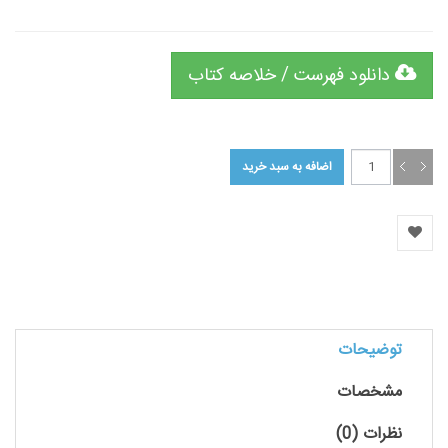
دانلود فهرست / خلاصه کتاب
توضیحات
مشخصات
نظرات (0)