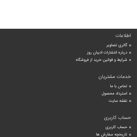
اطلاعات
گالری تصاویر
درباره انتشارات ادیبان روز
شرایط و قوانین خرید از فروشگاه
خدمات مشتریان
تماس با ما
استرداد محصول
نقشه سایت
حساب کاربری
حساب کاربری
تاریخچه سفارش ها