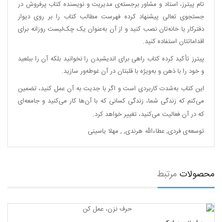
تام پیترز، استاد و مشاور برجسته‌ی مدیریت و نویسنده کتاب پرفروش در
جستجوی تعالی پیشنهاد کرده فهرست مطالب کتاب را بر روی دیوار
دفترکار یا خانه‌تان نصب کنید و از آن به‌عنوان یک چک‌لیست روزانه برای
اقداماتتان استفاده کنید.
پیترز تأکید کرده کتاب راهی برای اندیشیدن را نخوانید بلکه آن را ببلعید
و خود را با ذهن و به‌ویژه با قلبتان در آن غوطه‌ور سازید.
این کتاب به‌شدت کاربردی است و اگر با جدیت به آن عمل کنید، تضمین
می‌کنم که زندگی شما، زندگی کسانی که با آن‌ها کار می‌کنید و جامعه‌ای
که در آن فعالیت می‌کنید، تغییر خواهد کرد.
توسعه‌ی فردی
,
عطاءالله هرندی
,
,
مهلا یاسینی
محصولات
مرتبط