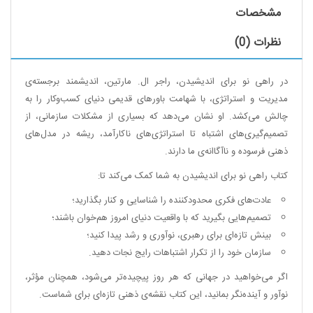
مشخصات
نظرات (0)
در راهی نو برای اندیشیدن، راجر ال. مارتین، اندیشمند برجسته‌ی
مدیریت و استراتژی، با شهامت باورهای قدیمی دنیای کسب‌وکار را به
چالش می‌کشد. او نشان می‌دهد که بسیاری از مشکلات سازمانی، از
تصمیم‌گیری‌های اشتباه تا استراتژی‌های ناکارآمد، ریشه در مدل‌های
ذهنی فرسوده و ناآگاانه‌ی ما دارند.
کتاب راهی نو برای اندیشیدن به شما کمک می‌کند تا:
عادت‌های فکری محدودکننده را شناسایی و کنار بگذارید؛
تصمیم‌هایی بگیرید که با واقعیت دنیای امروز هم‌خوان باشند؛
بینش تازه‌ای برای رهبری، نوآوری و رشد پیدا کنید؛
سازمان خود را از تکرار اشتباهات رایج نجات دهید.
اگر می‌خواهید در جهانی که هر روز پیچیده‌تر می‌شود، همچنان مؤثر،
نوآور و آینده‌نگر بمانید، این کتاب نقشه‌ی ذهنی تازه‌ای برای شماست.