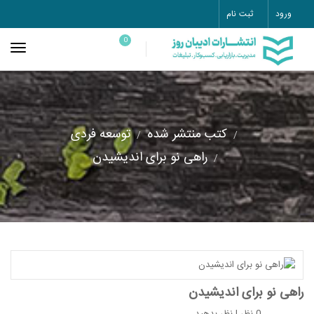
ورود
ثبت نام
0
کتب منتشر شده
توسعه فردی
راهی نو برای اندیشیدن
راهی نو برای اندیشیدن