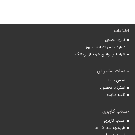
اطلاعات
گالری تصاویر
درباره انتشارات ادیبان روز
شرایط و قوانین خرید از فروشگاه
خدمات مشتریان
تماس با ما
استرداد محصول
نقشه سایت
حساب کاربری
حساب کاربری
تاریخچه سفارش ها