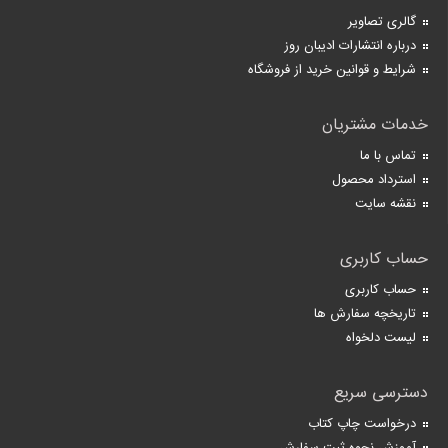
گالری تصاویر
درباره انتشارات ادیبان روز
شرایط و قوانین خرید از فروشگاه
خدمات مشتریان
تماس با ما
استرداد محصول
نقشه سایت
حساب کاربری
حساب کاربری
تاریخچه سفارش ها
لیست دلخواه
دسترسی سریع
درخواست چاپ کتاب