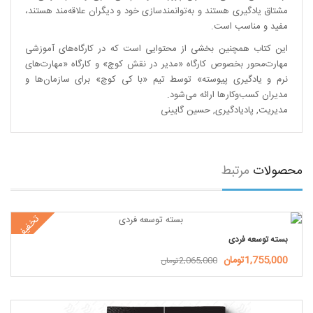
مشتاق یادگیری هستند و به‌توانمند‌سازی خود و دیگران علاقه‌مند هستند،
مفید و مناسب است.
این کتاب همچنین بخشی از محتوایی است که در کارگاه‌های آموزشی
مهارت‌محور بخصوص کارگاه «مدیر در نقش کوچ» و کارگاه «مهارت‌های
نرم و یادگیری پیوسته» توسط تیم «با کی کوچ» برای سازمان‌ها و
مدیران کسب‌وکارها ارائه می‌شود.
مدیریت
,
پادیادگیری
,
حسین گایینی
محصولات
مرتبط
تخفیف
بسته توسعه فردی
1,755,000تومان
2,065,000تومان