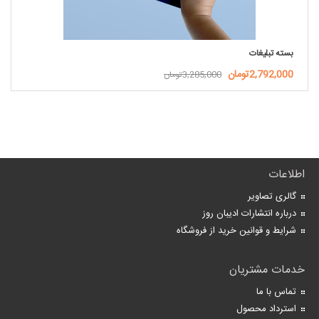
بسته تبلیغات
2,792,000تومان
3,285,000تومان
اطلاعات
گالری تصاویر
درباره انتشارات ادیبان روز
شرایط و قوانین خرید از فروشگاه
خدمات مشتریان
تماس با ما
استرداد محصول