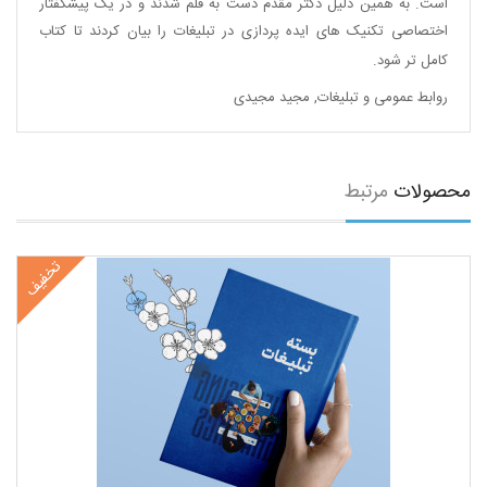
است. به همین دلیل دکتر مقدم دست به قلم شدند و در یک پیشگفتار
اختصاصی تکنیک های ایده پردازی در تبلیغات را بیان کردند تا کتاب
کامل تر شود.
روابط عمومی و تبلیغات
,
مجید مجیدی
محصولات
مرتبط
تخفیف