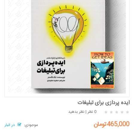
ایده پردازی برای تبلیغات
0 نظر
|
نظر بدهید
465,000تومان
موجودی:
در انبار