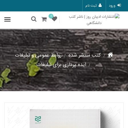
ورود
ثبت نام
0
کتب منتشر شده
روابط عمومی و تبلیغات
ایده پردازی برای تبلیغات