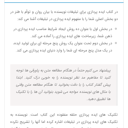
در کتاب ایده پردازی برای تبلیغات نویسنده با بیان روان و توأم با طنز در
دو بخش اصلی شما را با مفهوم ایده پردازی در تبلیغات آشنا می کند:
در بخش اول با عنوان ده روش ایجاد شرایط مناسب ایده پردازی در
ذهن شما،‌ زیرساخت های ایده پردازی را آماده می کند.
در بخش دوم تحت عنوان یک روش پنج مرحله ای برای تولید ایده،‌
در یک مدل پنج مرحله ای شما را وارد دنیای ایده پردازی می کند.
پیشنهاد می کنیم حتماً در هنگام مطالعه متن به پاورقی ها توجه
کنید تا مفاهیم مد نظر نویسنده را به خوبی درک کنید. ابتدا
پیش گفتار کتاب را با دقت بخوانید تا هنگام مطالعه متن وقتی
با مثال های نویسنده مواجه می شوید بتوانید آن ها را با تکنیک
ها تطبیق دهید.
تکنیک های ایده پردازی حلقه مفقوده این کتاب است. نویسنده به
تکنیک های ایده پردازی در تبلیغات اشاره کرده اما آنها را تشریح نکرده