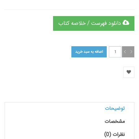
دانلود فهرست / خلاصه کتاب
توضیحات
مشخصات
نظرات (0)