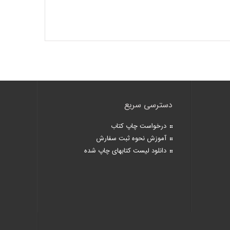
دسترسی سریع
درخواست چاپ کتاب
آموزش نحوه ثبت سفارش
دانلود لیست کتابهای چاپ شده