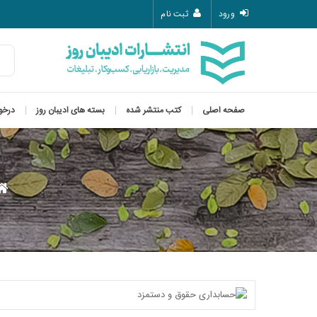
ورود
ثبت نام
صفحه اصلی
کتب منتشر شده
بسته های ادیبان روز
درخو