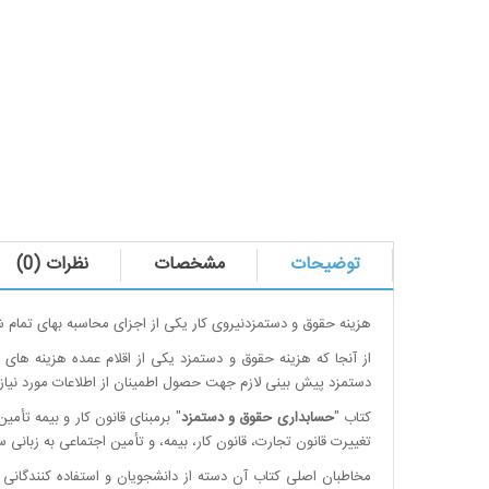
توضیحات
مشخصات
نظرات (0)
هزینه حقوق و دستمزدنیروی کار یکی از اجزای محاسبه بهای تمام
از آنجا که هزینه حقوق و دستمزد یکی از اقلام عمده هزینه ه
دستمزد پیش بینی لازم جهت حصول اطمینان از اطلاعات مورد نیاز ب
کتاب "
حسابداری حقوق و دستمزد
" برمبنای قانون کار و بیمه ت
تغییرت قانون تجارت، قانون کار، بیمه، و تأمین اجتماعی به زبانی سا
مخاطبان اصلی کتاب آن دسته از دانشجویان و استفاده کنندگانی