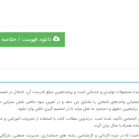
دانلود فهرست / خلاصه 
 شده محصولات تولیدی و خدماتی است و پیامدتعیین مبلغ نادرست آن، اختلال در تصمی
ای عملیاتی واحدهای انتفاعی را تشکیل می دهد و در تعیین سود خالص نقش بسزایی 
رایتعیین حقوق و دستمزد به عمل بیاید تا در تصمیم گیری خللی وارد نشود.
أمین اجتماعی تألیف شده است. درتدوین مطالب کتاب با استفاده از تجربیات آموزشی 
ده همراه با مثال بیان گردد.
 است که در دوره کاردانی و کارشناسی رشته های حسابداری، مدیریت صنعتی، بازرگان