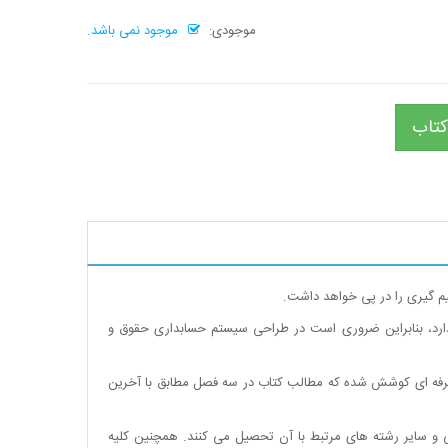
موجودی:
موجود نمی باشد.
کتاب
م گیری را در پی خواهد داشت.
دارد، بنابراین ضروری است در طراحی سیستم حسابداری حقوق و
و حرفه ای کوشش شده که مطالب کتاب در سه فصل مطابق با آخرین
ی و سایر رشته های مرتبط با آن تحصیل می کنند. همچنین کلیه