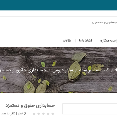
است همکاری
ارتباط با ما
مقالات
کتب منتشر شده
سایر دروس
حسابداری حقوق و دستمز
حسابداری حقوق و دستمزد
0 نظر
|
نظر بدهید