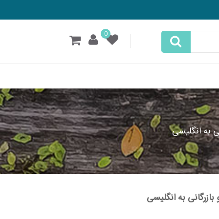
0
 به انگلیسی
ازرگانی به انگلیسی