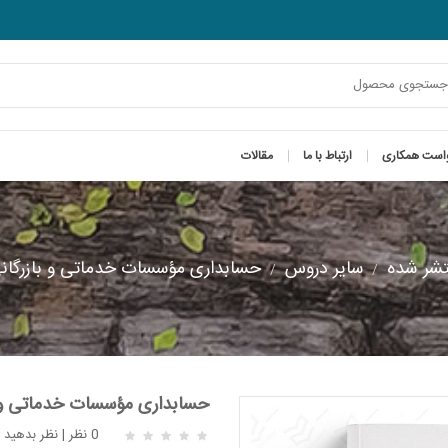
است همکاری
ارتباط با ما
مقالات
شر شده
سایر دروس
حسابداری مؤسسات خدماتی و بازرگانی
حسابداری مؤسسات خدماتی و ب
0 نظر
|
نظر بدهید