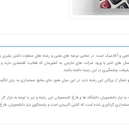
نشگاهی و آکادمیک است. در تمامی عرصه های علمی و رشته های متفاوت دانش بشری زب
سال های اخیر با ورود شرکت های خارجی به کشورمان که فعالیت اقتصادی دارند و 
پیشرفت چشمگیری در این زمینه داشته باشند.
تشکر از بزرگان این رشته دارد، در این میان هنوز جای منابع حسابداری به زبان انگلی
به نیاز دانشجویان دانشگاه ها و فارغ التحصیلان این رشته و نیز با توجه به بازار کار
حسابداری گردآوری شده است که کتابی کاربردی است و پاسخگوی نیاز دانشجویان، فارغ 