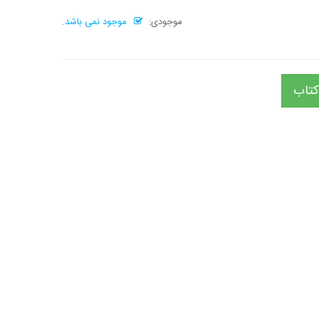
موجودی:
موجود نمی باشد.
کتاب