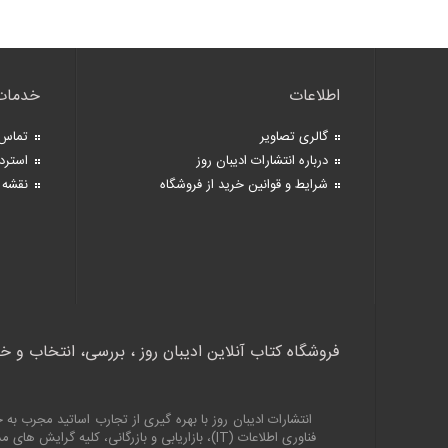
اطلاعات
خدمات
گالری تصاویر
تماس 
درباره انتشارات ادیبان روز
استرد
شرایط و قوانین خرید از فروشگاه
نقشه 
فروشگاه کتاب آنلاین ادیبان روز ، بررسی، انتخاب و خ
انتشارات ادیبان روز با بهره گیری از تجارب اساتید مجرب 
فناوری اطلاعات (
IT
)، بازاریابی و بازرگانی، کلیه گرایش های