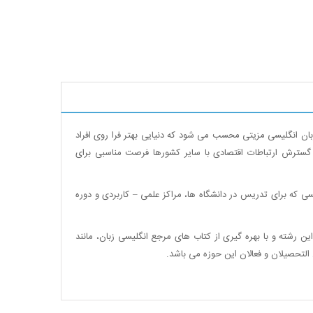
ان انگلیسی مزیتی محسب می شود که دنیایی بهتر فرا روی افراد
گسترش ارتباطات اقتصادی با سایر کشورها فرصت مناسبی برای
سی که برای تدریس در دانشگاه ها، مراکز علمی – کاربردی و دوره
 این رشته و با بهره گیری از کتاب های مرجع انگلیسی زبان، مانند
التحصیلان و فعالان این حوزه می باشد.