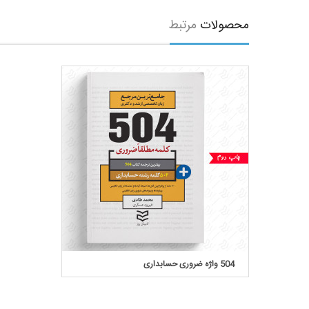
محصولات
مرتبط
504 واژه ضروری حسابداری