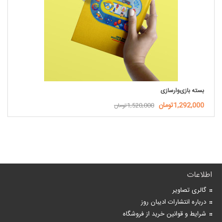
بسته بازی‌وارسازی
1,292,000تومان
1,520,000تومان
اطلاعات
گالری تصاویر
درباره انتشارات ادیبان روز
شرایط و قوانین خرید از فروشگاه