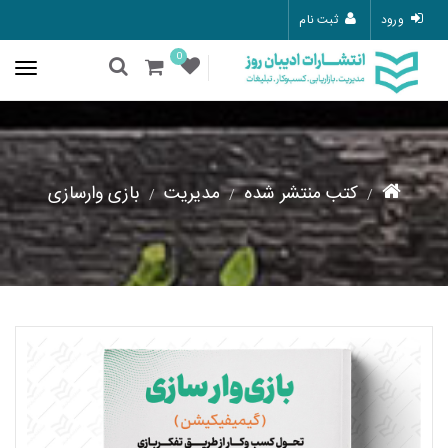
ورود
ثبت نام
0
کتب منتشر شده
مدیریت
بازی وارسازی