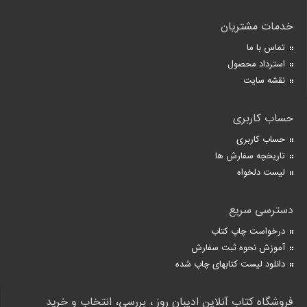
خدمات مشتریان
تماس با ما
استرداد محصول
نقشه سایت
حساب کاربری
حساب کاربری
تاریخچه سفارش ها
لیست دلخواه
دسترسی سریع
درخواست چاپ کتاب
آموزش نحوه ثبت سفارش
دانلود لیست کتابهای چاپ شده
فروشگاه کتاب آنلاین ادیبان روز ، بررسی، انتخاب و خرید