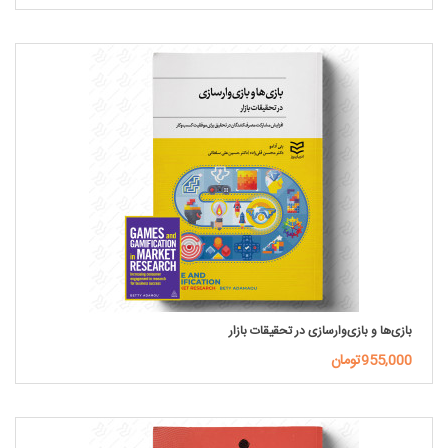
بازی‌ها و بازی‌وارسازی در تحقیقات بازار
955,000تومان