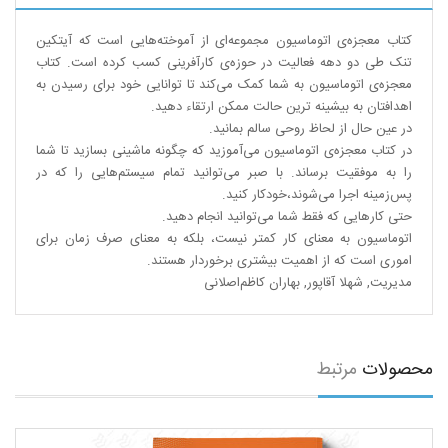
کتاب معجزه‌ی اتوماسیون مجموعه‌ای از آموخته‌هایی است که آیتکین
تنک طی دو دهه فعالیت در حوزه‌ی کارآفرینی کسب کرده است. کتاب
معجزه‌ی اتوماسیون به شما کمک می‌کند تا توانایی خود برای رسیدن به
اهدافتان به بیشینه ترین حالت ممکن ارتقاء دهید.
در عین حال از لحاظ روحی سالم بمانید.
در کتاب معجزه‌ی اتوماسیون می‌آموزید که چگونه ماشینی بسازید تا شما
را به موفقیت برساند. با صبر می‌توانید تمام سیستم‌هایی را که در
پس‌زمینه اجرا می‌شوند،‌خودکار کنید.
حتی کارهایی که فقط شما می‌توانید انجام دهید.
اتوماسیون به معنای کار کمتر نیست، بلکه به معنای صرف زمان برای
اموری است که از اهمیت بیشتری برخوردار هستند.
مدیریت
,
شهلا آقاپور
,
بهاران کاظم‌اصلانی
محصولات
مرتبط