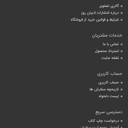
گالری تصاویر
درباره انتشارات ادیبان روز
شرایط و قوانین خرید از فروشگاه
خدمات مشتریان
تماس با ما
استرداد محصول
نقشه سایت
حساب کاربری
حساب کاربری
تاریخچه سفارش ها
لیست دلخواه
دسترسی سریع
درخواست چاپ کتاب
آموزش نحوه ثبت سفارش