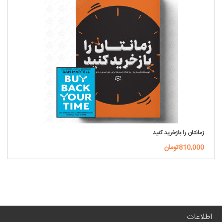
زمانتان را بازخرید کنید
810,000تومان
اطلاعات