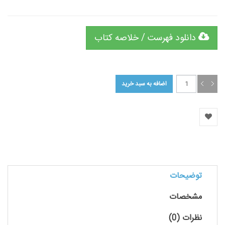
دانلود فهرست / خلاصه کتاب
توضیحات
مشخصات
نظرات (0)