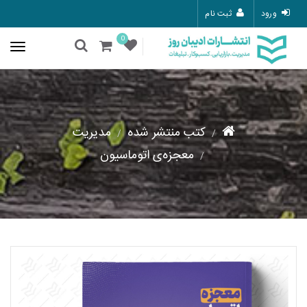
ورود
ثبت نام
0
کتب منتشر شده
مدیریت
معجزه‌ی اتوماسیون