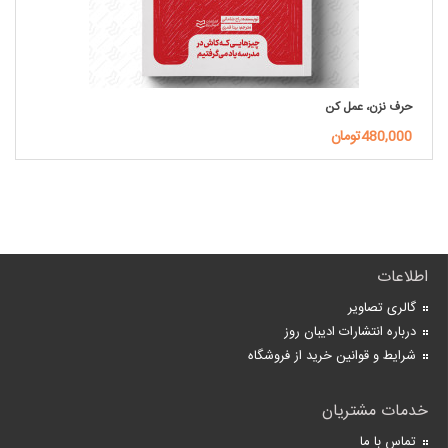
حرف نزن، عمل کن
480,000تومان
اطلاعات
گالری تصاویر
درباره انتشارات ادیبان روز
شرایط و قوانین خرید از فروشگاه
خدمات مشتریان
تماس با ما