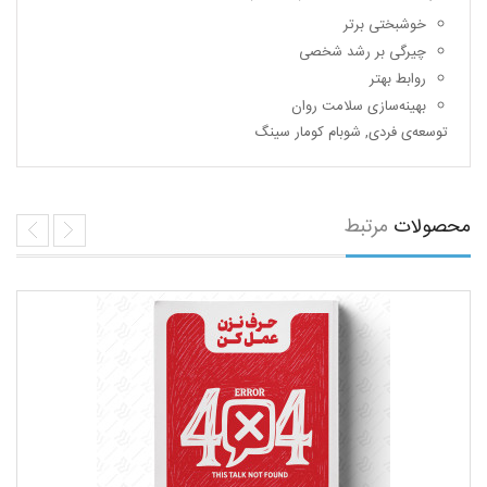
خوشبختی برتر
چیرگی بر رشد شخصی
روابط بهتر
بهینه‌سازی سلامت روان
توسعه‌ی فردی
,
شوبام کومار سینگ
محصولات
مرتبط