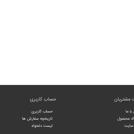
 مشتریان
حساب کاربری
با ما
حساب کاربری
اد محصول
تاریخچه سفارش ها
سایت
لیست دلخواه