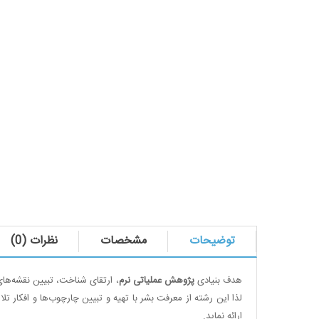
توضیحات
مشخصات
نظرات (0)
هدف بنیادی
پژوهش عملیاتی نرم
، ارتقای شناخت، تبیین نقشه
های
لذا این رشته از معرفت بشر با تهیه و تبیین چارچوب
ها و افکار ت
ارائه نماید.