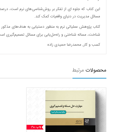
این کتاب که جلوه ای از تفکر بر روش‌شناسی
های نرم است، درصدد
مسائل مدیریت در دنیای واقعیات کمک کند.
کتاب پژوهش عملیاتی نرم به منظور دستیابی به هدف
های مذکور و
شناخت، مساله شناختی و راه
حل
یابی برای مسائل تصمیم
گیری است.
کسب و کار
,
محمدرضا حمیدی زاده
محصولات
مرتبط