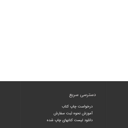
دسترسی سریع
درخواست چاپ کتاب
آموزش نحوه ثبت سفارش
دانلود لیست کتابهای چاپ شده