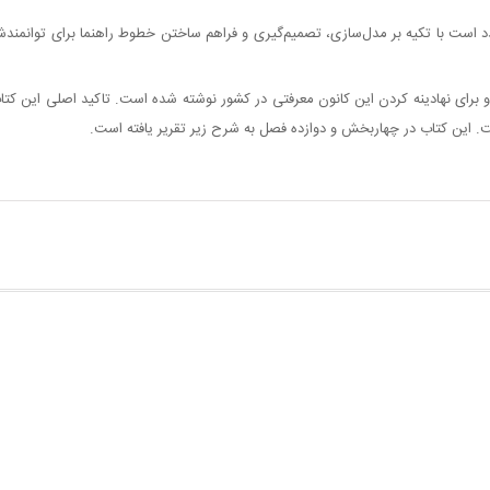
 است با تکیه بر مدل
سازی، تصمیم
گیری و فراهم ساختن خطوط راهنما برای توانمن
 برای نهادینه کردن این کانون معرفتی در کشور نوشته شده است. تاکید اصلی این کتاب 
 این کتاب در چهاربخش و دوازده فصل به شرح زیر تقریر‌ یافته است
.