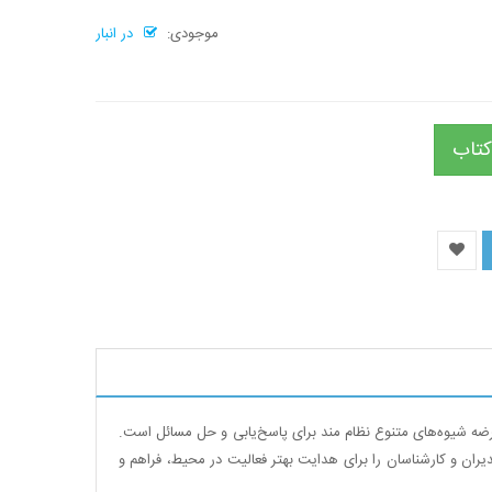
موجودی:
در انبار
کتاب
رضه شیوه
های متنوع نظام مند برای پاسخ
یابی و حل مسائل است.
ران و کارشناسان را برای هدایت بهتر فعالیت در محیط، فراهم و