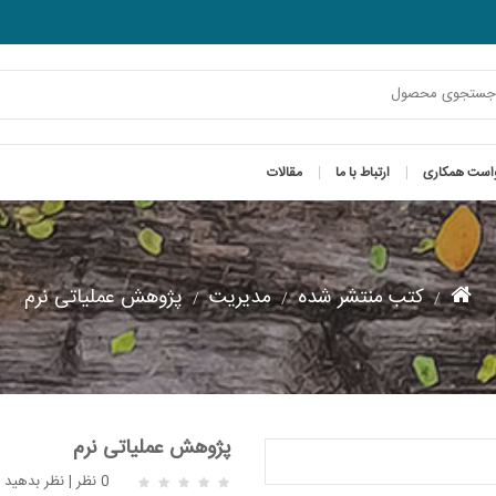
است همکاری
ارتباط با ما
مقالات
کتب منتشر شده
مدیریت
پژوهش عملیاتی نرم
پژوهش عملیاتی نرم
0 نظر
|
نظر بدهید