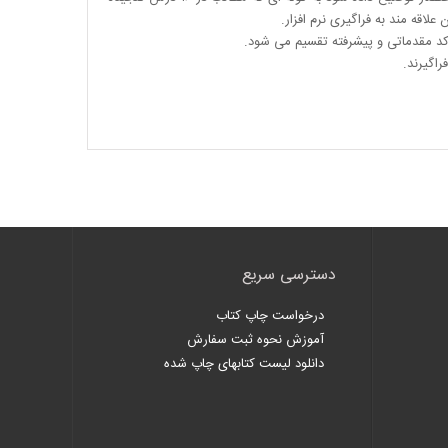
علاقه مند به فراگیری
نرم افزار
.
کد مقدماتی و پیشرفته تقسیم
می شود.
راگیرند.
دسترسی سریع
درخواست چاپ کتاب
آموزش نحوه ثبت سفارش
دانلود لیست کتابهای چاپ شده