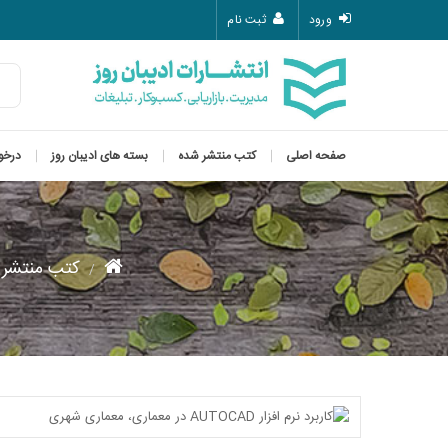
ورود
ثبت نام
صفحه اصلی
کتب منتشر شده
بسته های ادیبان روز
درخو
کتب منتشر 