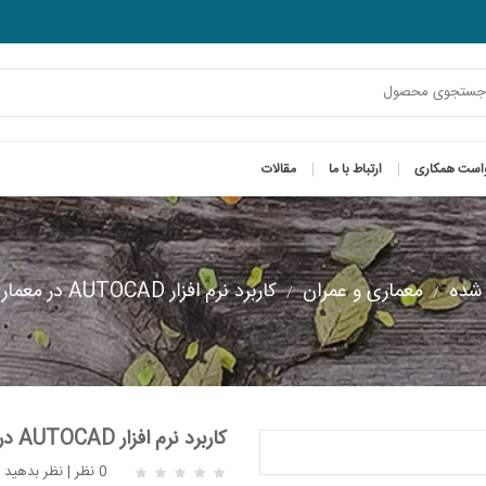
است همکاری
ارتباط با ما
مقالات
شده
معماری و عمران
کاربرد نرم افزار AUTOCAD در معماری، معماری شهری
کاربرد نرم افزار AUTOCAD در معماری، معماری شهری
0 نظر
|
نظر بدهید