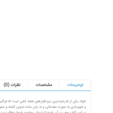
توضیحات
مشخصات
نظرات (0)
اتوکد یکی از قدرتمندترین نرم افزارهای نقشه کشی است که فراگ
و شهرسازی به صورت مقدماتی و به زبان ساده تدوین گشته و سعی بر 
در این کتاب
سعی بر آن شده تا با بیانی ساده و شیوا، مطالب و 