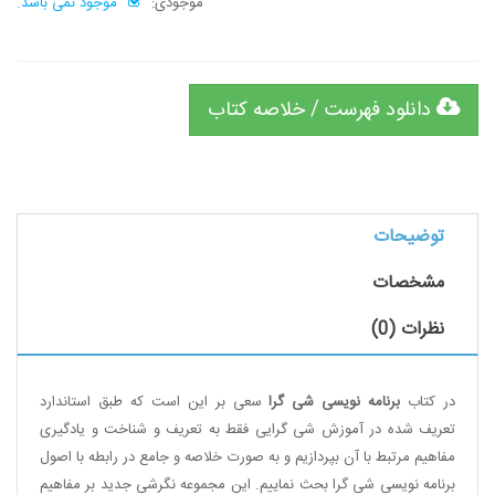
موجودی:
موجود نمی باشد.
دانلود فهرست / خلاصه کتاب
توضیحات
مشخصات
نظرات (0)
در کتاب
برنامه نویسی شی گرا
سعی بر این است که طبق استاندارد
تعریف شده در آموزش شی گرایی فقط به تعریف و شناخت و یادگیری
مفاهیم مرتبط با آن بپردازیم و به صورت خلاصه و جامع در رابطه با اصول
برنامه نویسی شی گرا بحث نماییم. این مجموعه نگرشی جدید بر مفاهیم