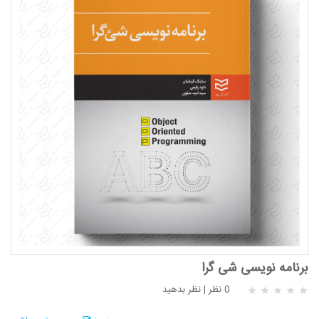
برنامه نویسی شی گرا
0 نظر
|
نظر بدهید