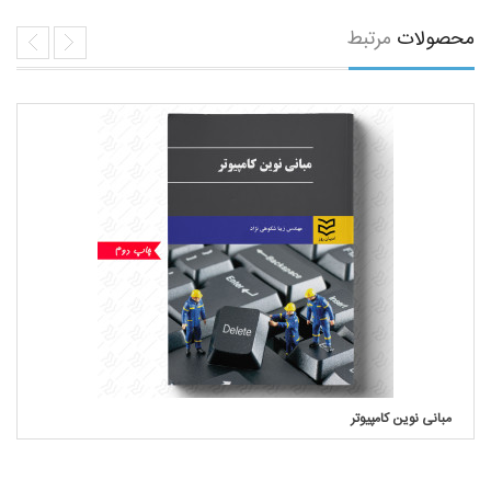
محصولات
مرتبط
مبانی نوین کامپیوتر