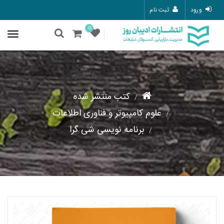
ورود
ثبت نام
0
کتب منتشر شده
علوم کامپیوتر و فناوری اطلاعات
برنامه نویسی شی گرا