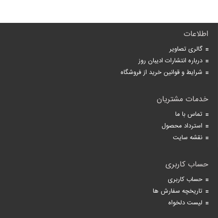
اطلاعات
گالری تصاویر
درباره انتشارات ادیبان روز
شرایط و قوانین خرید از فروشگاه
خدمات مشتریان
تماس با ما
استرداد محصول
نقشه سایت
حساب کاربری
حساب کاربری
تاریخچه سفارش ها
لیست دلخواه