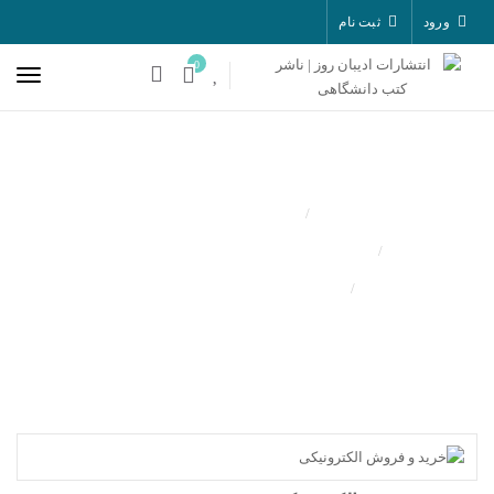
ورود
ثبت نام
0
کتب منتشر شده
علوم کامپیوتر و فناوری اطلاعات
خرید و فروش الکترونیکی