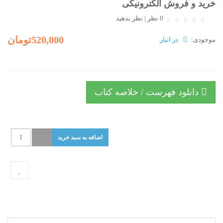
خرید و فروش الکترونیکی
0 نظر
|
نظر بدهید
520,000تومان
موجودی:
در انبار
دانلود فهرست / خلاصه کتاب