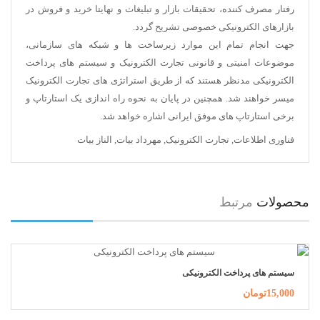
رفتار مصرف کننده، تحقیقات بازار و تبلیغات و نهایتا خرید و فروش در
بازارهای الکترونیکی خصوصی تشریح گردد.
جهت انجام تمام این موارد زیرساخت ها و شبکه های سازمانی،
موضوعات امنیتی و قانونی تجارت الکترونیک و سیستم های پرداخت
الکترونیکی مدنظر هستند که از طریق استراتژی های تجارت الکترونیک
میسر خواهند شد. همچنین در پایان به نحوه راه اندازی یک استارتاپ و
برخی استارتاپ های موفق ایرانی اشاره خواهد شد.
فناوری اطلاعات
,
تجارت الکترونیک
,
مهرداد بیات
,
الناز بیات
محصولات
مرتبط
سیستم های پرداخت الکترونیکی
15,000تومان