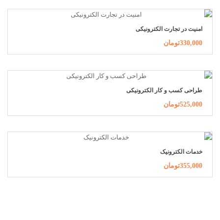
امنیت در تجارت الکترونیکی
330,000تومان
طراحی کسب و کار الکترونیکی
525,000تومان
خدمات الکترونیک
355,000تومان