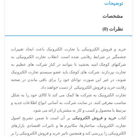
توضیحات
مشخصات
نظرات (0)
خرید و فروش الکترونیکی یا تجارت الکترونیک باعث ایجاد تغییرات
چشمگیر در شرایط رقابتی شده است. انقلاب تجارت الکترونیکی به
شرکتهای کوچک امید بخشید تا بتوانند در کنار شرکت های عظیم به
تجارت بپردازند. شرکت های کوچک باید عضو سیستم تجارت الکترونیک
شوند، در غیر این صورت توانای خود را برای باقی ماندن در صحنه
رقابت خرید و فروش الکترونیکی از دست خواهند داد.
تجارت الکترونیک به شرکت ها کمک می کند تا کالای خود را به شکل
مناسب معرفی کنند. در سایت شرکت، به آسانی انواع اطلاعات جدید و
مرتبط با محصول و کسب و کار به مشتریان ارائه می شود.
کتاب
خرید و فروش الکترونیکی
بر آن است تا ضمن تشریح اصول
تجارت الکترونیک، ساختارها، مکانیزم ها و تاثیرات اقتصادی بازارهای
الکترونیکی را بررسی کند و همچنین تاثیر خرید و فروش الکترونیکی را بر