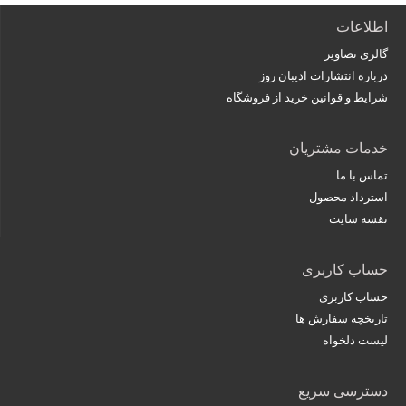
اطلاعات
گالری تصاویر
درباره انتشارات ادیبان روز
شرایط و قوانین خرید از فروشگاه
خدمات مشتریان
تماس با ما
استرداد محصول
نقشه سایت
حساب کاربری
حساب کاربری
تاریخچه سفارش ها
لیست دلخواه
دسترسی سریع