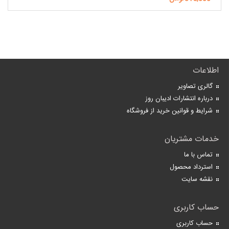
اطلاعات
گالری تصاویر
درباره انتشارات ادیبان روز
شرایط و قوانین خرید از فروشگاه
خدمات مشتریان
تماس با ما
استرداد محصول
نقشه سایت
حساب کاربری
حساب کاربری