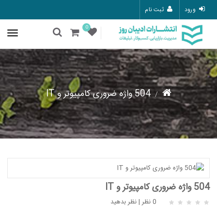
ورود
ثبت نام
0
504 واژه ضروری کامپیوتر و IT
504 واژه ضروری کامپیوتر و IT
0 نظر
|
نظر بدهید