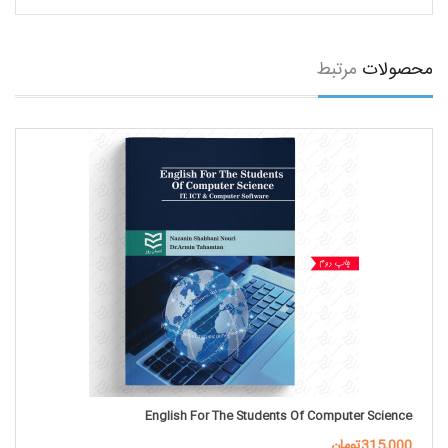
محصولات
مرتبط
English For The Students Of Computer Science
315,000تومان