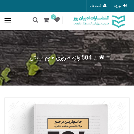
ورود
ثبت نام
0
504 واژه ضروری علوم تربیتی