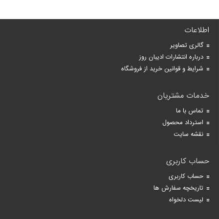
اطلاعات
گالری تصاویر
درباره انتشارات ادیبان روز
شرایط و قوانین خرید از فروشگاه
خدمات مشتریان
تماس با ما
استرداد محصول
نقشه سایت
حساب کاربری
حساب کاربری
تاریخچه سفارش ها
لیست دلخواه