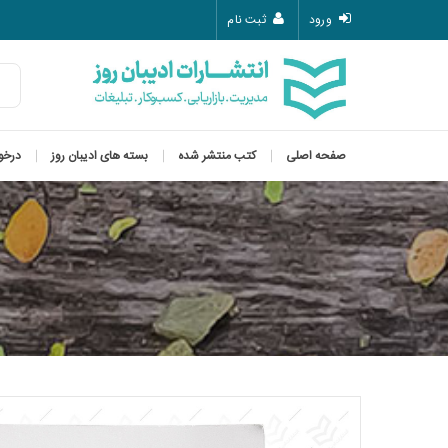
ورود
ثبت نام
صفحه اصلی
کتب منتشر شده
بسته های ادیبان روز
درخو