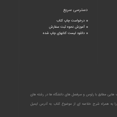
دسترسی سریع
درخواست چاپ کتاب
آموزش نحوه ثبت سفارش
دانلود لیست کتابهای چاپ شده
اب هایی مطابق با رئوس و سرفصل های دانشگاه ها در رشته های
 را به همراه شرح خلاصه ای از موضوع کتاب به آدرس ایمیل