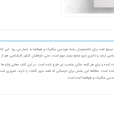
ات آمده و برای هر کلمه مثالی مناسب نیز طرح شده است. در این کتاب معانی واژه ه
.