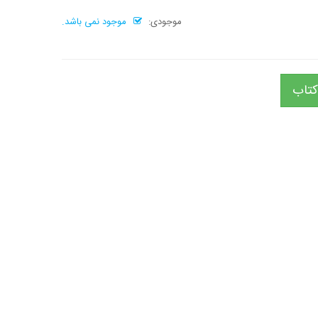
موجودی:
موجود نمی باشد.
کتاب