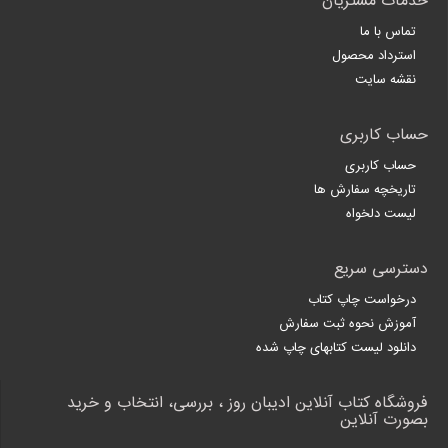
خدمات مشتریان
تماس با ما
استرداد محصول
نقشه سایت
حساب کاربری
حساب کاربری
تاریخچه سفارش ها
لیست دلخواه
دسترسی سریع
درخواست چاپ کتاب
آموزش نحوه ثبت سفارش
دانلود لیست کتابهای چاپ شده
فروشگاه کتاب آنلاین ادیبان روز ، بررسی، انتخاب و خرید
بصورت آنلاین