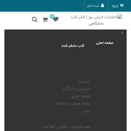
ورود
ثبت نام
0
صفحه اصلی
کتب منتشر شده
مدیریت
بازاریابی و بازرگانی
توسعه فردی
روابط عمومی و تبلیغات
زبان
علوم کامپیوتر و فناوری اطلاعات