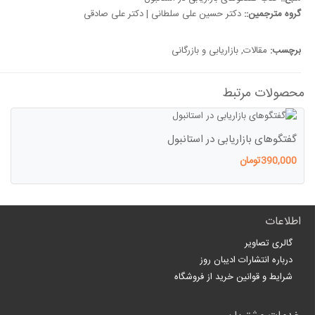
گروه مترجمین::
دکتر حسین علی سلطانی | دکتر علی صادقی
برچسب:
مقالات
,
بازاریابی و بازرگانی
محصولات مرتبط
گفتگوهای بازاریابی در استانبول
390,000تومان
اطلاعات
گالری تصاویر
درباره انتشارات ادیبان روز
شرایط و قوانین خرید از فروشگاه