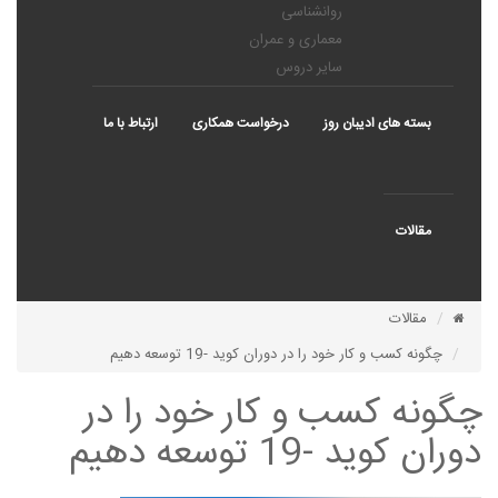
روانشناسی
معماری و عمران
سایر دروس
بسته های ادیبان روز
درخواست همکاری
ارتباط با ما
مقالات
مقالات
چگونه کسب و کار خود را در دوران کوید -19 توسعه دهیم
چگونه کسب و کار خود را در
دوران کوید -19 توسعه دهیم