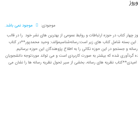
روز
موجودی:
موجود نمی باشد.
وز چهار کتاب در حوزه ارتباطات و روابط عمومی از بهترین های نشر خود را در قالب
. این بسته شامل کتاب های زیر است:رسانه‌شناسیمؤلف: وحید محمدپور**در کتاب
سانه و جستجو در این حوزه نکاتی را به اطلاع پژوهندگان این حوزه برسانیم.
ه گردآوری شده که بیشتر به صورت کاربردی است و می تواند موردتوجه دانشجویان
 امیدی**کتاب نظریه های رسانه، بخشی از سیر تحول نظریه رسانه ها را نشان می