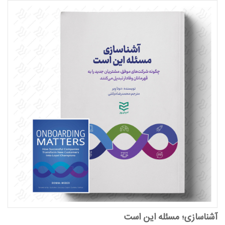
آشناسازی؛ مسئله این است