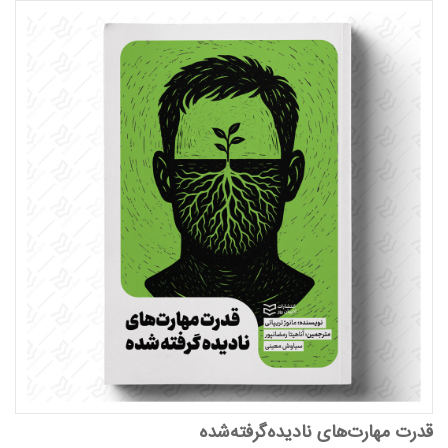
قدرت مهارت‌های نادیده‌گرفته‌شده