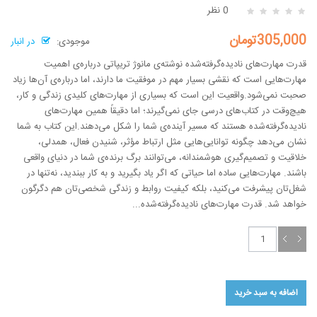
0 نظر
305,000تومان
موجودی:
در انبار
قدرت مهارت‌های نادیده‌گرفته‌شده نوشته‌ی مانوژ تریپاتی درباره‌ی اهمیت
مهارت‌هایی است که نقشی بسیار مهم در موفقیت ما دارند، اما درباره‌ی آن‌ها زیاد
صحبت نمی‌شود.واقعیت این است که بسیاری از مهارت‌های کلیدی زندگی و کار،
هیچ‌وقت در کتاب‌های درسی جای نمی‌گیرند؛ اما دقیقاً همین مهارت‌های
نادیده‌گرفته‌شده هستند که مسیر آینده‌ی شما را شکل می‌دهند.این کتاب به شما
نشان می‌دهد چگونه توانایی‌هایی مثل ارتباط مؤثر، شنیدن فعال، همدلی،
خلاقیت و تصمیم‌گیری هوشمندانه، می‌توانند برگ برنده‌ی شما در دنیای واقعی
باشند. مهارت‌هایی ساده اما حیاتی که اگر یاد بگیرید و به کار ببندید، نه‌تنها در
شغل‌تان پیشرفت می‌کنید، بلکه کیفیت روابط و زندگی شخصی‌تان هم دگرگون
خواهد شد. قدرت مهارت‌های نادیده‌گرفته‌شده...