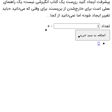
پیشرفت ایجاد کنید.ری‌ست یک کتاب انگیزشی نیست؛ یک راهنمای
عملی است برای خارج‌شدن از بن‌بست، برای وقتی که می‌دانید «باید
تغییر ایجاد شود» اما نمی‌دانید از کجا...
تعداد
-
+