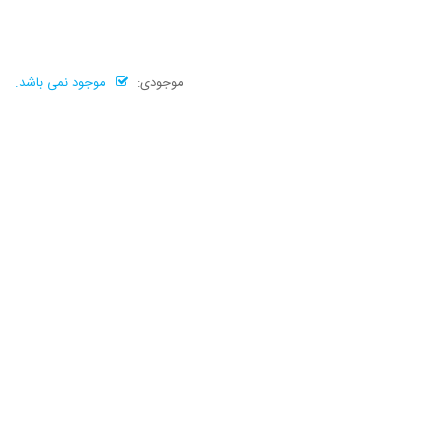
موجودی:
موجود نمی باشد.