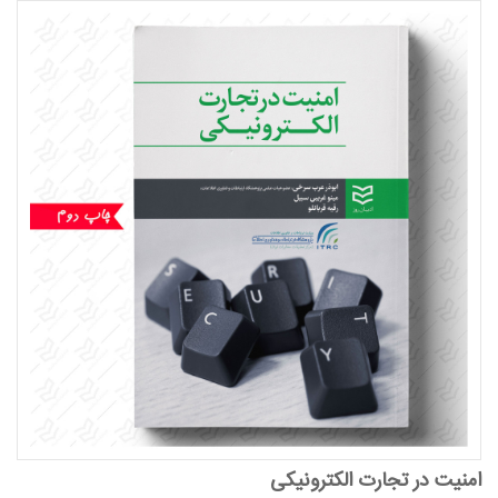
امنیت در تجارت الکترونیکی