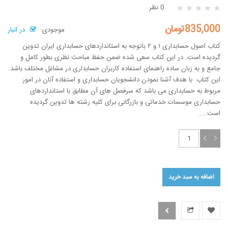
0 نظر
835,000تومان
موجودی:
در انبار
کتاب اصول حسابداری ۱ و ۲ باتوجه به استانداردهای حسابداری ایران تدوین
گردیده است. در این کتاب سعی شده ضمن حفظ مباحث نظری بطور کامل و
جامع و به زبان ساده راهنمای استفاده کاربران حسابداری در مشاغل مختلف باشد.
این کتاب با هدف آشنا نمودن دانشجویان حسابداری و استفاده آنان در امور
مربوط به حسابداری می باشد که سرفصل های آن مطابق با استانداردهای
حسابداری موسسات خدماتی و بازرگانی برای کلیه رشته ها تدوین گردیده
است....