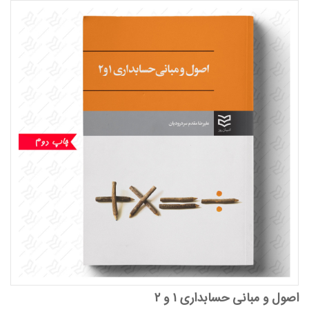
اصول و مبانی حسابداری ۱ و ۲