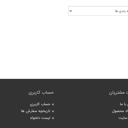
 مشتریان
حساب کاربری
با ما
حساب کاربری
اد محصول
تاریخچه سفارش ها
سایت
لیست دلخواه