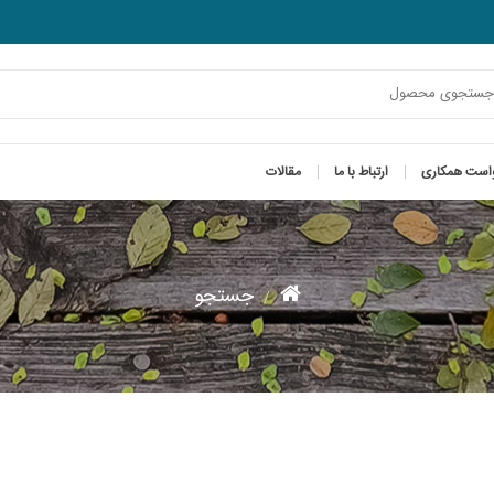
است همکاری
ارتباط با ما
مقالات
جستجو